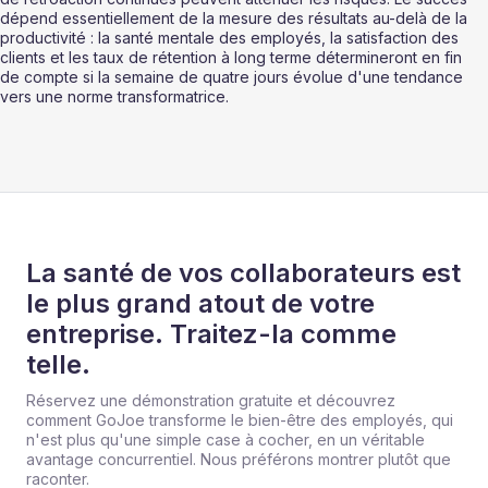
dépend essentiellement de la mesure des résultats au-delà de la 
productivité : la santé mentale des employés, la satisfaction des 
clients et les taux de rétention à long terme détermineront en fin 
de compte si la semaine de quatre jours évolue d'une tendance 
vers une norme transformatrice.
La santé de vos collaborateurs est
le plus grand atout de votre
entreprise. Traitez-la comme
telle.
Réservez une démonstration gratuite et découvrez
comment GoJoe transforme le bien-être des employés, qui
n'est plus qu'une simple case à cocher, en un véritable
avantage concurrentiel. Nous préférons montrer plutôt que
raconter.