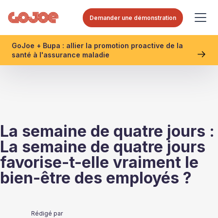
Demander une démonstration
GoJoe + Bupa : allier la promotion proactive de la
santé à l'assurance maladie
La semaine de quatre jours :
La semaine de quatre jours
favorise-t-elle vraiment le
bien-être des employés ?
Rédigé par