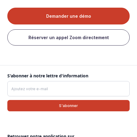
Demander une démo
Réserver un appel Zoom directement
S'abonner à notre lettre d'information
Retrouvez notre application sur