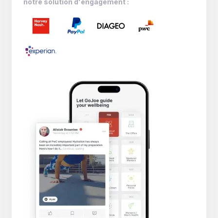
notre solution d'engagement :