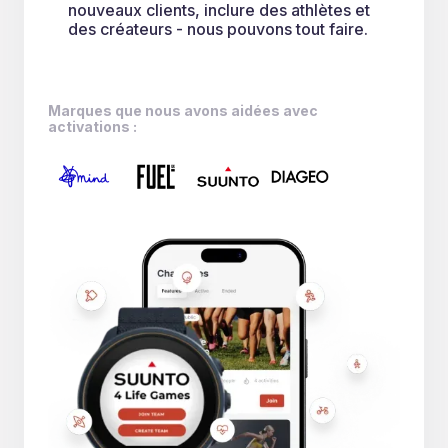
nouveaux clients, inclure des athlètes et
des créateurs - nous pouvons tout faire.
Marques que nous avons aidées avec
activations :