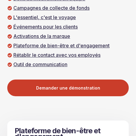
Campagnes de collecte de fonds
L'essentiel, c'est le voyage
Événements pour les clients
Activations de la marque
Plateforme de bien-être et d'engagement
Rétablir le contact avec vos employés
Outil de communication
Demander une démonstration
Plateforme de bien-être et