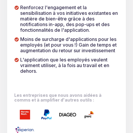
Renforcez l'engagement et la
sensibilisation à vos initiatives existantes en
matière de bien-être grâce à des
notifications in-app, des pop-ups et des
fonctionnalités de l'application.
Moins de surcharge d'applications pour les
employés (et pour vous !) Gain de temps et
augmentation du retour sur investissement
L'application que les employés veulent
vraiment utiliser, à la fois au travail et en
dehors.
Les entreprises que nous avons aidées à
comms et à amplifier d'autres outils :