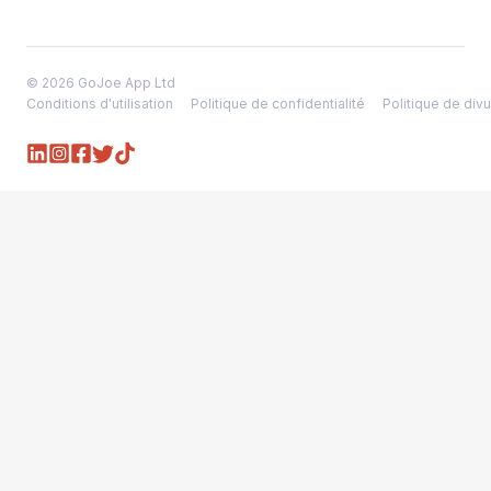
© 2026 GoJoe App Ltd
Conditions d'utilisation
Politique de confidentialité
Politique de divu