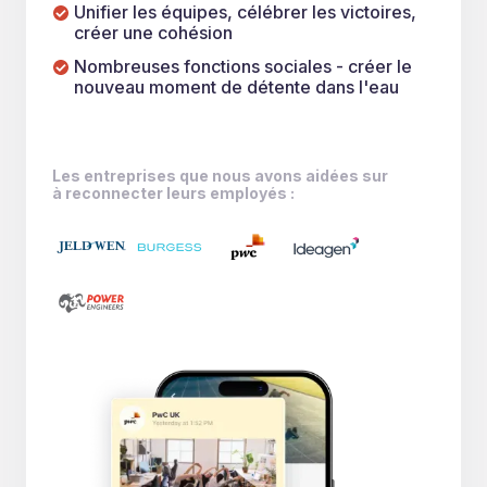
Unifier les équipes, célébrer les victoires,
créer une cohésion
Nombreuses fonctions sociales - créer le
nouveau moment de détente dans l'eau
Les entreprises que nous avons aidées sur
à reconnecter leurs employés :