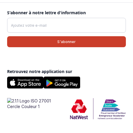
S'abonner à notre lettre d'information
Retrouvez notre application sur