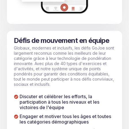
Défis de mouvement en équipe
Globaux, modernes et inclusifs, les défis GoJoe sont
largement reconnus comme les meilleurs de leur
catégorie grâce à leur technologie de pondération
innovante. Avec plus de 40 types d'exercices et
d'activités, et notre système unique de points
pondérés pour garantir des conditions équitables,
tout le monde peut participer à nos défis conviviaux,
sociaux et inclusifs.
Discuter et célébrer les efforts, la
participation à tous les niveaux et les
victoires de l'équipe
Engager et motiver tous les âges et toutes
les catégories démographiques