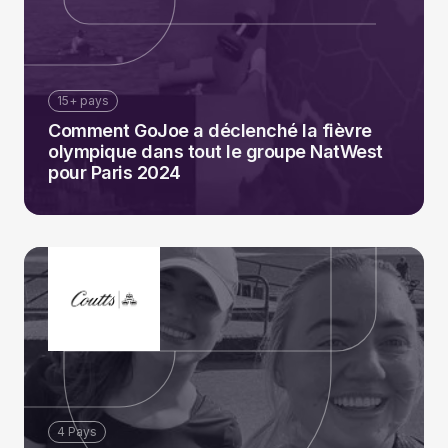
15+ pays
Comment GoJoe a déclenché la fièvre
olympique dans tout le groupe NatWest
pour Paris 2024
4 Pays