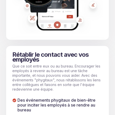
Rétablir le contact avec vos
employés
Que ce soit entre eux ou au bureau. Encourager les
employés à revenir au bureau est une tâche
importante, et nous pouvons vous aider. Avec des
événements "phygitaux", nous rétablissons les liens
entre collègues et faisons en sorte que l'équipe
redevienne une équipe.
Des événements phygitaux de bien-être
pour inciter les employés à se rendre au
bureau