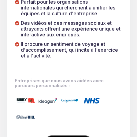
Parfait pour les organisations
internationales qui cherchent à unifier les
équipes et la culture d'entreprise
Des vidéos et des messages sociaux et
attrayants offrent une expérience unique et
interactive aux employés.
Il procure un sentiment de voyage et
d'accomplissement, qui incite à l'exercice
et à l'activité.
Entreprises que nous avons aidées avec
parcours personnalisés :