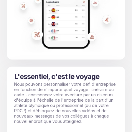
L'essentiel, c'est le voyage
Nous pouvons personnaliser votre défi d'entreprise
en fonction de n'importe quel voyage, itinéraire ou
carte - commencez votre aventure par un discours
d'équipe à l'échelle de l'entreprise de la part d'un
athlète olympique ou professionnel (ou de votre
PDG !) et débloquez de nouvelles vidéos et de
nouveaux messages de vos collègues à chaque
nouvel endroit que vous atteignez.