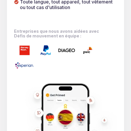
Toute langue, tout appareil, tout vêtement
ou tout cas d'utilisation
Entreprises que nous avons aidées avec
Défis de mouvement en équipe :