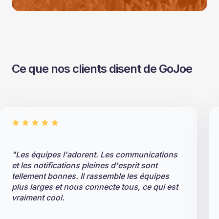
Ce que nos clients disent de GoJoe
"Les équipes l'adorent. Les communications
et les notifications pleines d'esprit sont
tellement bonnes. Il rassemble les équipes
plus larges et nous connecte tous, ce qui est
vraiment cool.