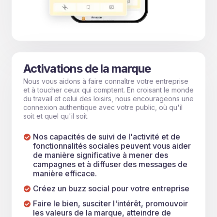
Activations de la marque
Nous vous aidons à faire connaître votre entreprise
et à toucher ceux qui comptent. En croisant le monde
du travail et celui des loisirs, nous encourageons une
connexion authentique avec votre public, où qu'il
soit et quel qu'il soit.
Nos capacités de suivi de l'activité et de
fonctionnalités sociales peuvent vous aider
de manière significative à mener des
campagnes et à diffuser des messages de
manière efficace.
Créez un buzz social pour votre entreprise
Faire le bien, susciter l'intérêt, promouvoir
les valeurs de la marque, atteindre de