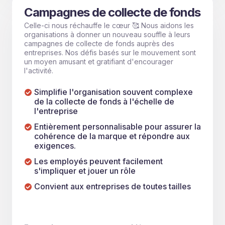
Campagnes de collecte de fonds
Celle-ci nous réchauffe le cœur 🥰 Nous aidons les
organisations à donner un nouveau souffle à leurs
campagnes de collecte de fonds auprès des
entreprises. Nos défis basés sur le mouvement sont
un moyen amusant et gratifiant d'encourager
l'activité.
Simplifie l'organisation souvent complexe
de la collecte de fonds à l'échelle de
l'entreprise
Entièrement personnalisable pour assurer la
cohérence de la marque et répondre aux
exigences.
Les employés peuvent facilement
s'impliquer et jouer un rôle
Convient aux entreprises de toutes tailles