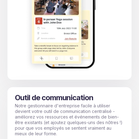
Outil de communication
Notre gestionnaire d'entreprise facile à utiliser
devient votre outil de communication centralisé -
améliorez vos ressources et événements de bien-
être existants (et ajoutez quelques-uns des nôtres !)
pour que vos employés se sentent vraiment au
mieux de leur forme.