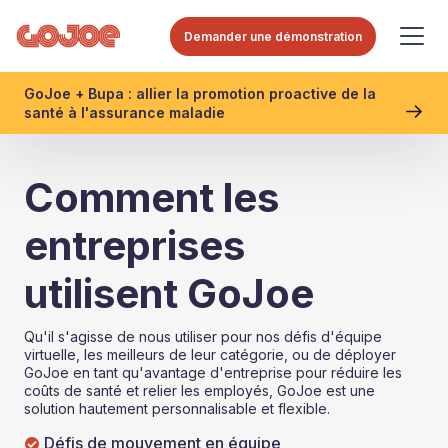
Demander une démonstration
GoJoe + Bupa : allier la promotion proactive de la
santé à l'assurance maladie
Comment les
entreprises
utilisent GoJoe
Qu'il s'agisse de nous utiliser pour nos défis d'équipe
virtuelle, les meilleurs de leur catégorie, ou de déployer
GoJoe en tant qu'avantage d'entreprise pour réduire les
coûts de santé et relier les employés, GoJoe est une
solution hautement personnalisable et flexible.
Défis de mouvement en équipe