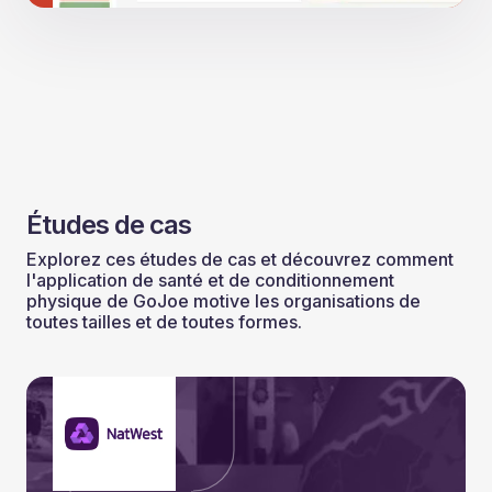
Études de cas
Explorez ces études de cas et découvrez comment
l'application de santé et de conditionnement
physique de GoJoe motive les organisations de
toutes tailles et de toutes formes.