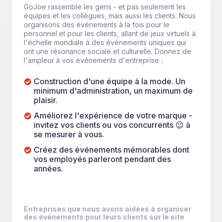
GoJoe rassemble les gens - et pas seulement les
équipes et les collègues, mais aussi les clients. Nous
organisons des événements à la fois pour le
personnel et pour les clients, allant de jeux virtuels à
l'échelle mondiale à des événements uniques qui
ont une résonance sociale et culturelle. Donnez de
l'ampleur à vos événements d'entreprise ;
Construction d'une équipe à la mode. Un
minimum d'administration, un maximum de
plaisir.
Améliorez l'expérience de votre marque -
invitez vos clients ou vos concurrents 😉 à
se mesurer à vous.
Créez des événements mémorables dont
vos employés parleront pendant des
années.
Entreprises que nous avons aidées à organiser
des événements pour leurs clients sur le site