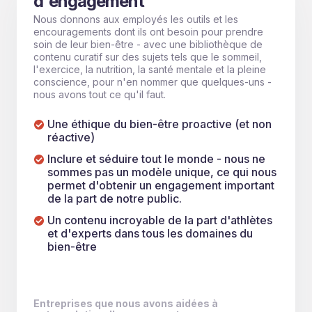
d'engagement
Nous donnons aux employés les outils et les
encouragements dont ils ont besoin pour prendre
soin de leur bien-être - avec une bibliothèque de
contenu curatif sur des sujets tels que le sommeil,
l'exercice, la nutrition, la santé mentale et la pleine
conscience, pour n'en nommer que quelques-uns -
nous avons tout ce qu'il faut.
Une éthique du bien-être proactive (et non
réactive)
Inclure et séduire tout le monde - nous ne
sommes pas un modèle unique, ce qui nous
permet d'obtenir un engagement important
de la part de notre public.
Un contenu incroyable de la part d'athlètes
et d'experts dans tous les domaines du
bien-être
Entreprises que nous avons aidées à