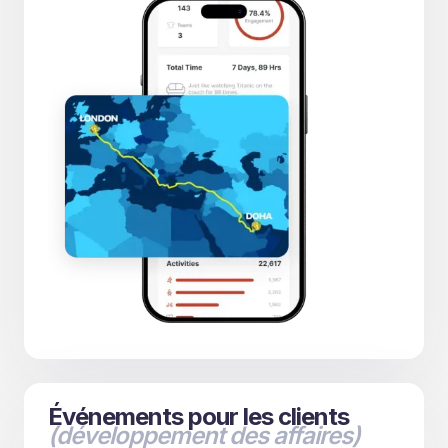
Événements pour les clients
(développement des affaires)