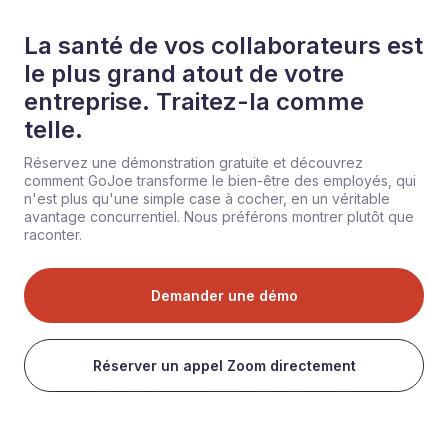
La santé de vos collaborateurs est
le plus grand atout de votre
entreprise. Traitez-la comme
telle.
Réservez une démonstration gratuite et découvrez
comment GoJoe transforme le bien-être des employés, qui
n'est plus qu'une simple case à cocher, en un véritable
avantage concurrentiel. Nous préférons montrer plutôt que
raconter.
Demander une démo
Réserver un appel Zoom directement