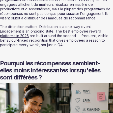
engagées affichent de meilleurs résultats en matière de 
productivité et d'absentéisme, mais la plupart des programmes de 
récompenses ne sont pas conçus pour susciter l'engagement. Ils 
visent plutôt à distribuer des marques de reconnaissance.
The distinction matters. Distribution is a one-way event. 
Engagement is an ongoing state. The 
best employee reward 
platforms in 2026
 are built around the second — frequent, visible, 
behaviour-linked recognition that gives employees a reason to 
participate every week, not just in Q4.
Pourquoi les récompenses semblent-
elles moins intéressantes lorsqu'elles 
sont différées ?