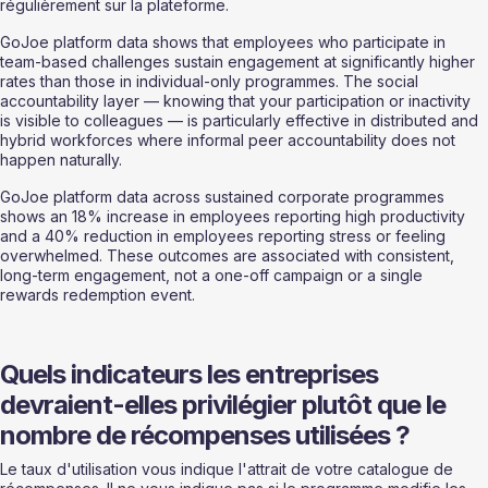
régulièrement sur la plateforme.
GoJoe platform data shows that employees who participate in 
team-based challenges sustain engagement at significantly higher 
rates than those in individual-only programmes. The social 
accountability layer — knowing that your participation or inactivity 
is visible to colleagues — is particularly effective in distributed and 
hybrid workforces where informal peer accountability does not 
happen naturally.
GoJoe platform data across sustained corporate programmes 
shows an 18% increase in employees reporting high productivity 
and a 40% reduction in employees reporting stress or feeling 
overwhelmed. These outcomes are associated with consistent, 
long-term engagement, not a one-off campaign or a single 
rewards redemption event.
Quels indicateurs les entreprises 
devraient-elles privilégier plutôt que le 
nombre de récompenses utilisées ?
Le taux d'utilisation vous indique l'attrait de votre catalogue de 