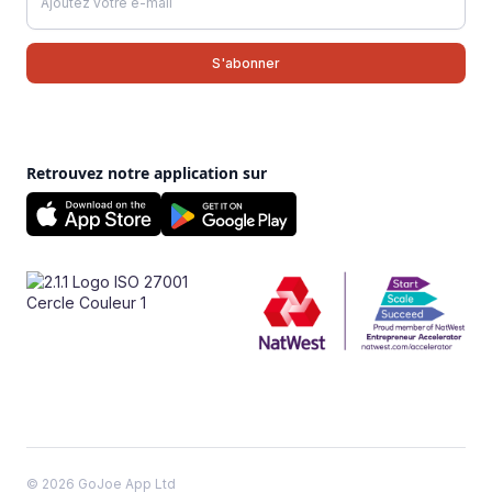
Retrouvez notre application sur
© 2026 GoJoe App Ltd