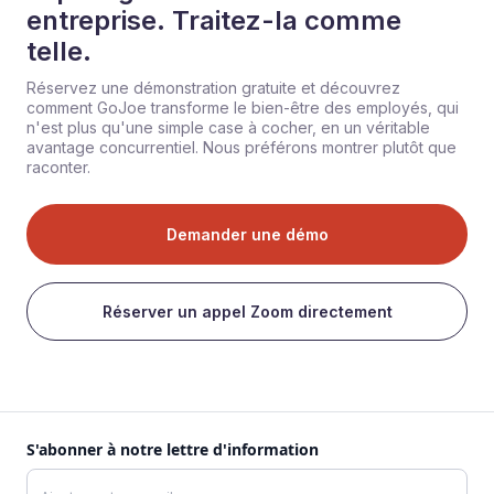
entreprise. Traitez-la comme
telle.
Réservez une démonstration gratuite et découvrez
comment GoJoe transforme le bien-être des employés, qui
n'est plus qu'une simple case à cocher, en un véritable
avantage concurrentiel. Nous préférons montrer plutôt que
raconter.
Demander une démo
Réserver un appel Zoom directement
S'abonner à notre lettre d'information