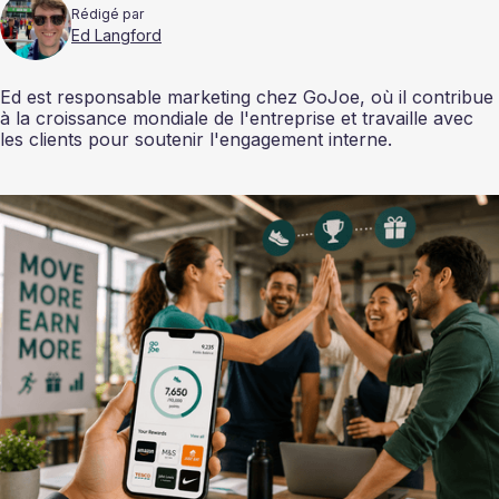
Rédigé par
Ed Langford
Ed est responsable marketing chez GoJoe, où il contribue
à la croissance mondiale de l'entreprise et travaille avec
les clients pour soutenir l'engagement interne.