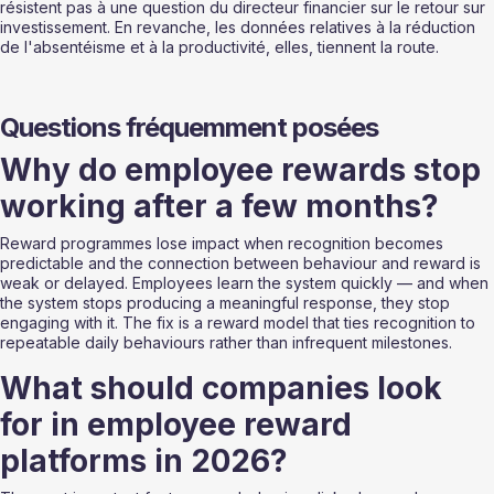
résistent pas à une question du directeur financier sur le retour sur 
investissement. En revanche, les données relatives à la réduction 
de l'absentéisme et à la productivité, elles, tiennent la route.
Questions fréquemment posées
Why do employee rewards stop 
working after a few months?
Reward programmes lose impact when recognition becomes 
predictable and the connection between behaviour and reward is 
weak or delayed. Employees learn the system quickly — and when 
the system stops producing a meaningful response, they stop 
engaging with it. The fix is a reward model that ties recognition to 
repeatable daily behaviours rather than infrequent milestones.
What should companies look 
for in employee reward 
platforms in 2026?