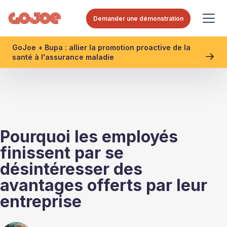
Demander une démonstration
GoJoe + Bupa : allier la promotion proactive de la
santé à l'assurance maladie
Pourquoi les employés
finissent par se
désintéresser des
avantages offerts par leur
entreprise