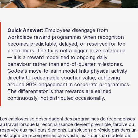
Quick Answer:
 Employees disengage from 
workplace reward programmes when recognition 
becomes predictable, delayed, or reserved for top 
performers. The fix is not a bigger prize catalogue 
— it is a reward model tied to ongoing daily 
behaviour rather than end-of-quarter milestones. 
GoJoe's move-to-earn model links physical activity 
directly to redeemable voucher value, achieving 
around 90% engagement in corporate programmes. 
The differentiator is that rewards are earned 
continuously, not distributed occasionally.
Les employés se désengagent des programmes de récompenses 
au travail lorsque la reconnaissance devient prévisible, tardive ou 
réservée aux meilleurs éléments. La solution ne réside pas dans un 
catalogue de récompenses plus vaste, mais dans un modèle de 