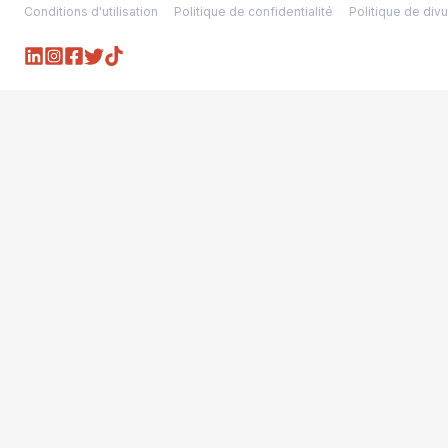
Conditions d'utilisation
Politique de confidentialité
Politique de divu