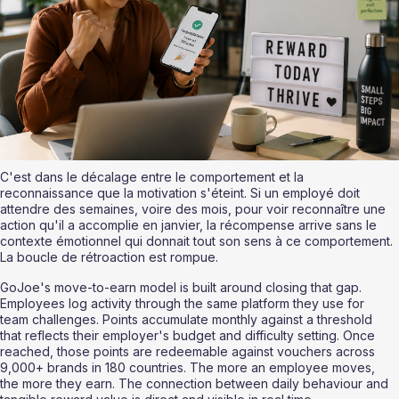
C'est dans le décalage entre le comportement et la 
reconnaissance que la motivation s'éteint. Si un employé doit 
attendre des semaines, voire des mois, pour voir reconnaître une 
action qu'il a accomplie en janvier, la récompense arrive sans le 
contexte émotionnel qui donnait tout son sens à ce comportement. 
La boucle de rétroaction est rompue.
GoJoe's move-to-earn model is built around closing that gap. 
Employees log activity through the same platform they use for 
team challenges. Points accumulate monthly against a threshold 
that reflects their employer's budget and difficulty setting. Once 
reached, those points are redeemable against vouchers across 
9,000+ brands in 180 countries. The more an employee moves, 
the more they earn. The connection between daily behaviour and 