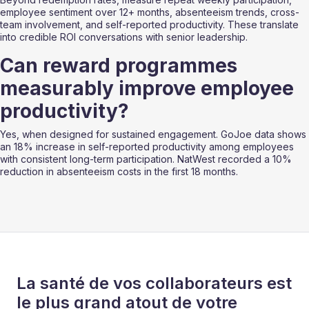
employee sentiment over 12+ months, absenteeism trends, cross-
team involvement, and self-reported productivity. These translate 
into credible ROI conversations with senior leadership.
Can reward programmes 
measurably improve employee 
productivity?
Yes, when designed for sustained engagement. GoJoe data shows 
an 18% increase in self-reported productivity among employees 
with consistent long-term participation. NatWest recorded a 10% 
reduction in absenteeism costs in the first 18 months.
La santé de vos collaborateurs est
le plus grand atout de votre