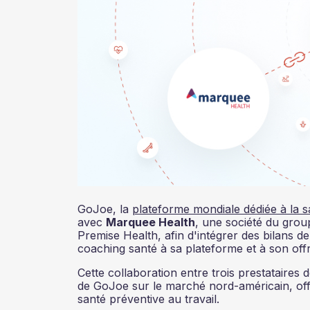
GoJoe, la
plateforme mondiale dédiée à la s
avec
Marquee Health
, une société du grou
Premise Health, afin d'intégrer des bilans d
coaching santé à sa plateforme et à son of
Cette collaboration entre trois prestataire
de GoJoe sur le marché nord-américain, of
santé préventive au travail.