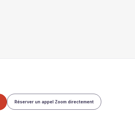
Réserver un appel Zoom directement