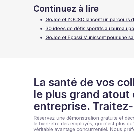
Continuez à lire
GoJoe et l'OCSC lancent un parcours d
30 idées de défis sportifs au bureau p
GoJoe et Epassi s'unissent pour une sa
La santé de vos col
le plus grand atout
entreprise. Traitez
Réservez une démonstration gratuite et d
le bien-être des employés, qui n'est plus q
véritable avantage concurrentiel. Nous préf