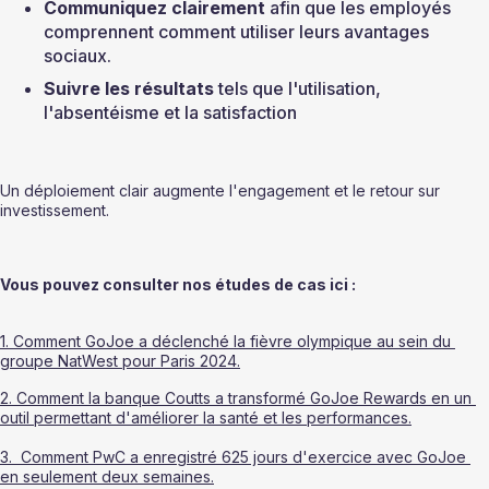
Communiquez clairement
 afin que les employés 
comprennent comment utiliser leurs avantages 
sociaux.
Suivre les résultats
 tels que l'utilisation, 
l'absentéisme et la satisfaction
Un déploiement clair augmente l'engagement et le retour sur 
investissement.
Vous pouvez consulter nos études de cas ici :
1. Comment GoJoe a déclenché la fièvre olympique au sein du 
groupe NatWest pour Paris 2024.
2. Comment la banque Coutts a transformé GoJoe Rewards en un 
outil permettant d'améliorer la santé et les performances.
3.  Comment PwC a enregistré 625 jours d'exercice avec GoJoe 
en seulement deux semaines.