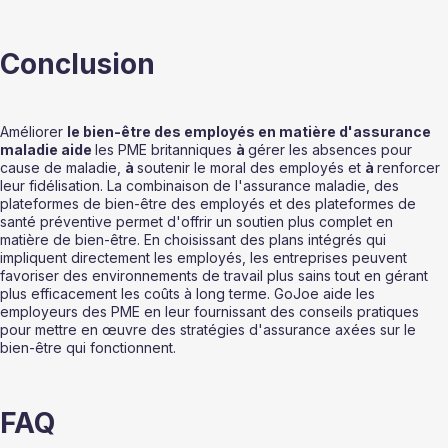
Conclusion
Améliorer 
le bien-être des employés en matière d'assurance 
maladie aide 
les PME britanniques 
à 
gérer les absences pour 
cause de maladie, 
à 
soutenir le moral des employés et 
à 
renforcer 
leur fidélisation. La combinaison de l'assurance maladie, des 
plateformes de bien-être des employés et des plateformes de 
santé préventive permet d'offrir un soutien plus complet en 
matière de bien-être. En choisissant des plans intégrés qui 
impliquent directement les employés, les entreprises peuvent 
favoriser des environnements de travail plus sains tout en gérant 
plus efficacement les coûts à long terme. GoJoe aide les 
employeurs des PME en leur fournissant des conseils pratiques 
pour mettre en œuvre des stratégies d'assurance axées sur le 
bien-être qui fonctionnent.
FAQ