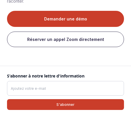
raconter.
Demander une démo
Réserver un appel Zoom directement
S'abonner à notre lettre d'information