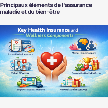
Principaux éléments de l'assurance 
maladie et du bien-être