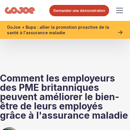
Demander une démonstration
GoJoe + Bupa : allier la promotion proactive de la
santé à l'assurance maladie
Comment les employeurs
des PME britanniques
peuvent améliorer le bien-
être de leurs employés
grâce à l'assurance maladie