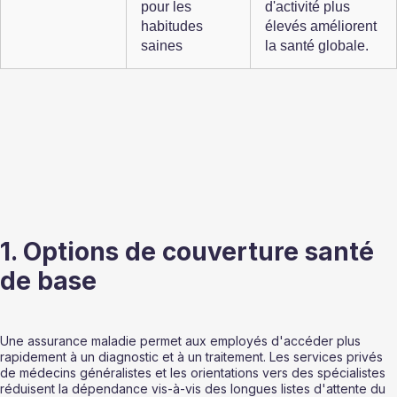
pour les 
d'activité plus 
habitudes 
élevés améliorent 
saines
la santé globale.
1. Options de couverture santé 
de base
Une assurance maladie permet aux employés d'accéder plus 
rapidement à un diagnostic et à un traitement. Les services privés 
de médecins généralistes et les orientations vers des spécialistes 
réduisent la dépendance vis-à-vis des longues listes d'attente du 