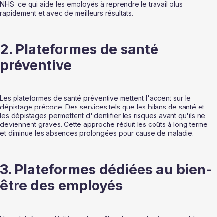
NHS, ce qui aide les employés à reprendre le travail plus 
rapidement et avec de meilleurs résultats.
2. Plateformes de santé 
préventive
Les plateformes de santé préventive mettent l'accent sur le 
dépistage précoce. Des services tels que les bilans de santé et 
les dépistages permettent d'identifier les risques avant qu'ils ne 
deviennent graves. Cette approche réduit les coûts à long terme 
et diminue les absences prolongées pour cause de maladie.
3. Plateformes dédiées au bien-
être des employés