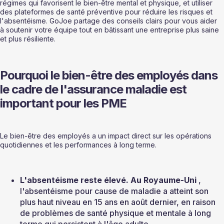
régimes qui favorisent le bien-être mental et physique, et utiliser 
des plateformes de santé préventive pour réduire les risques et 
l'absentéisme. GoJoe partage des conseils clairs pour vous aider 
à soutenir votre équipe tout en bâtissant une entreprise plus saine 
et plus résiliente.
Pourquoi le bien-être des employés dans 
le cadre de l'assurance maladie est 
important pour les PME
Le bien-être des employés a un impact direct sur les opérations 
quotidiennes et les performances à long terme.
L'absentéisme reste élevé. Au Royaume-Uni 
, 
l'absentéisme pour cause de maladie a atteint son 
plus haut niveau en 15 ans en août dernier, en raison 
de problèmes de santé physique et mentale à long 