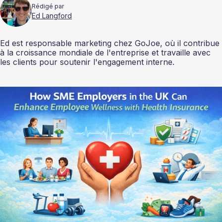
Rédigé par
Ed Langford
Ed est responsable marketing chez GoJoe, où il contribue
à la croissance mondiale de l'entreprise et travaille avec
les clients pour soutenir l'engagement interne.