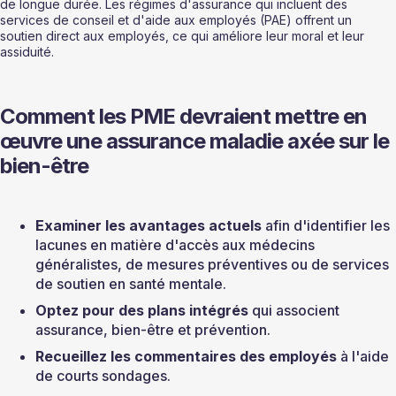
de longue durée. Les régimes d'assurance qui incluent des 
services de conseil et d'aide aux employés (PAE) offrent un 
soutien direct aux employés, ce qui améliore leur moral et leur 
assiduité.
Comment les PME devraient mettre en 
œuvre une assurance maladie axée sur le 
bien-être
Examiner les avantages actuels
 afin d'identifier les 
lacunes en matière d'accès aux médecins 
généralistes, de mesures préventives ou de services 
de soutien en santé mentale.
Optez pour des plans intégrés
 qui associent 
assurance, bien-être et prévention.
Recueillez les commentaires des employés
 à l'aide 
de courts sondages.