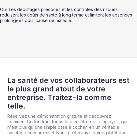
Oui. Les dépistages précoces et les contrôles des risques 
réduisent les coûts de santé à long terme et limitent les absences 
prolongées pour cause de maladie.
La santé de vos collaborateurs est
le plus grand atout de votre
entreprise. Traitez-la comme
telle.
Réservez une démonstration gratuite et découvrez
comment GoJoe transforme le bien-être des employés, qui
n'est plus qu'une simple case à cocher, en un véritable
avantage concurrentiel. Nous préférons montrer plutôt que