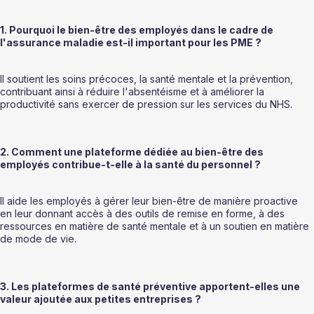
1. Pourquoi le bien-être des employés dans le cadre de 
l'assurance maladie est-il important pour les PME ?
Il soutient les soins précoces, la santé mentale et la prévention, 
contribuant ainsi à réduire l'absentéisme et à améliorer la 
productivité sans exercer de pression sur les services du NHS.
2. Comment une plateforme dédiée au bien-être des 
employés contribue-t-elle à la santé du personnel ?
Il aide les employés à gérer leur bien-être de manière proactive 
en leur donnant accès à des outils de remise en forme, à des 
ressources en matière de santé mentale et à un soutien en matière 
de mode de vie.
3. Les plateformes de santé préventive apportent-elles une 
valeur ajoutée aux petites entreprises ?