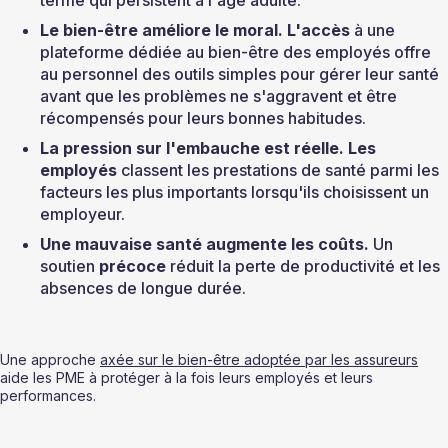
terme qui persistent à l'âge adulte.
Le bien-être améliore le moral. L'accès 
à une 
plateforme dédiée au bien-être des employés offre 
au personnel des outils simples pour gérer leur santé 
avant que les problèmes ne s'aggravent et être 
récompensés pour leurs bonnes habitudes.
La pression sur l'embauche est réelle. Les 
employés 
classent les prestations de santé parmi les 
facteurs les plus importants lorsqu'ils choisissent un 
employeur.
Une mauvaise santé augmente les coûts. 
Un 
soutien 
précoce 
réduit la perte de productivité et les 
absences de longue durée.
Une approche 
axée sur le bien-être adoptée par les assureurs
aide les PME à protéger à la fois leurs employés et leurs 
performances.