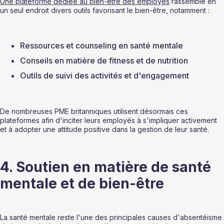
Une plateforme dédiée au bien-être des employés
 rassemble en 
un seul endroit divers outils favorisant le bien-être, notamment :
Ressources et counseling en santé mentale
Conseils en matière de fitness et de nutrition
Outils de suivi des activités et d'engagement
De nombreuses PME britanniques utilisent désormais ces 
plateformes afin d'inciter leurs employés à s'impliquer activement 
et à adopter une attitude positive dans la gestion de leur santé.
4. Soutien en matière de santé 
mentale et de bien-être
La santé mentale reste l'une des principales causes d'absentéisme 