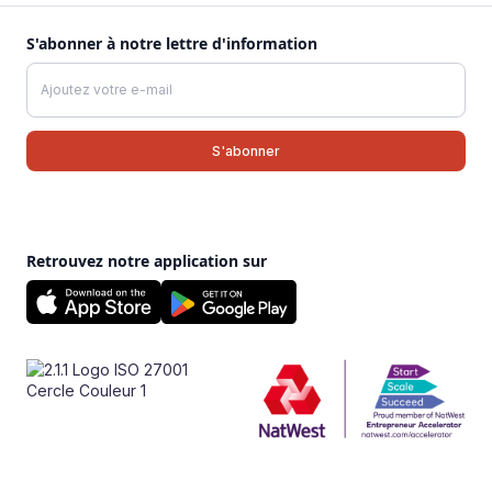
S'abonner à notre lettre d'information
Retrouvez notre application sur