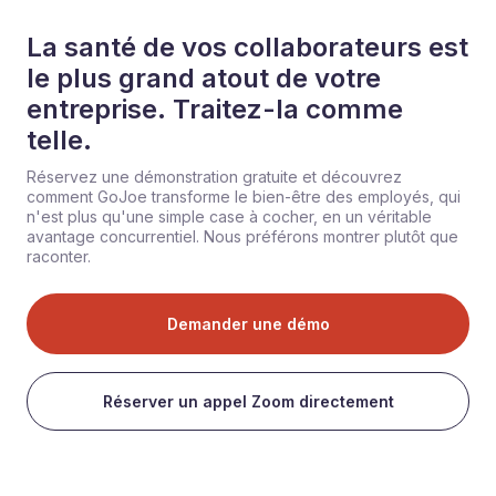
La santé de vos collaborateurs est
le plus grand atout de votre
entreprise. Traitez-la comme
telle.
Réservez une démonstration gratuite et découvrez
comment GoJoe transforme le bien-être des employés, qui
n'est plus qu'une simple case à cocher, en un véritable
avantage concurrentiel. Nous préférons montrer plutôt que
raconter.
Demander une démo
Réserver un appel Zoom directement