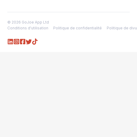
© 2026 GoJoe App Ltd
Conditions d'utilisation
Politique de confidentialité
Politique de divu