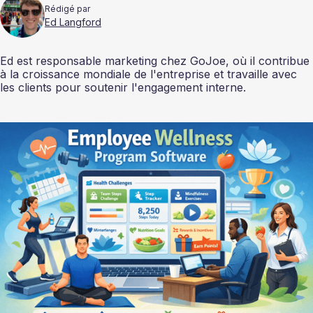
Rédigé par
Ed Langford
Ed est responsable marketing chez GoJoe, où il contribue
à la croissance mondiale de l'entreprise et travaille avec
les clients pour soutenir l'engagement interne.