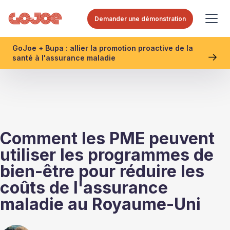
Demander une démonstration
GoJoe + Bupa : allier la promotion proactive de la
santé à l'assurance maladie
Comment les PME peuvent
utiliser les programmes de
bien-être pour réduire les
coûts de l'assurance
maladie au Royaume-Uni