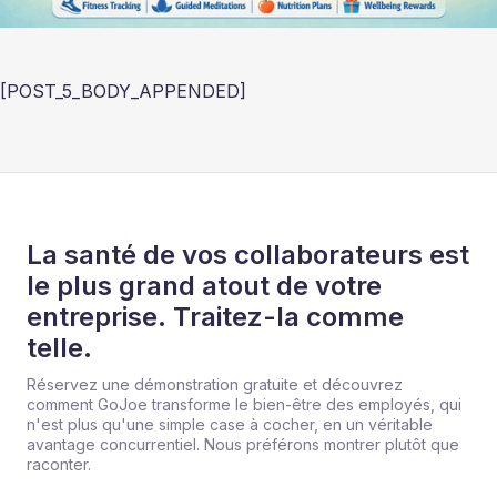
[POST_5_BODY_APPENDED]
La santé de vos collaborateurs est
le plus grand atout de votre
entreprise. Traitez-la comme
telle.
Réservez une démonstration gratuite et découvrez
comment GoJoe transforme le bien-être des employés, qui
n'est plus qu'une simple case à cocher, en un véritable
avantage concurrentiel. Nous préférons montrer plutôt que
raconter.