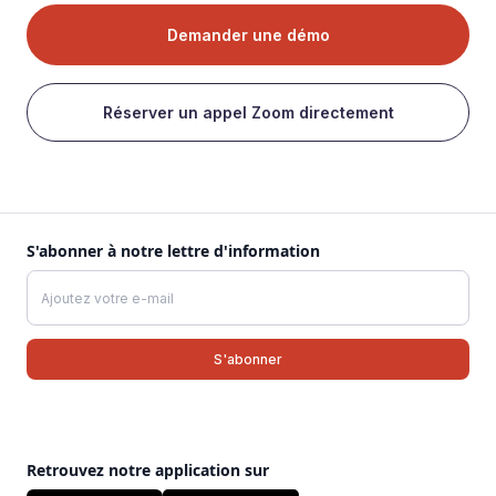
Demander une démo
Réserver un appel Zoom directement
S'abonner à notre lettre d'information
Retrouvez notre application sur