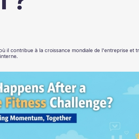
l ?
il contribue à la croissance mondiale de l'entreprise et tr
interne.