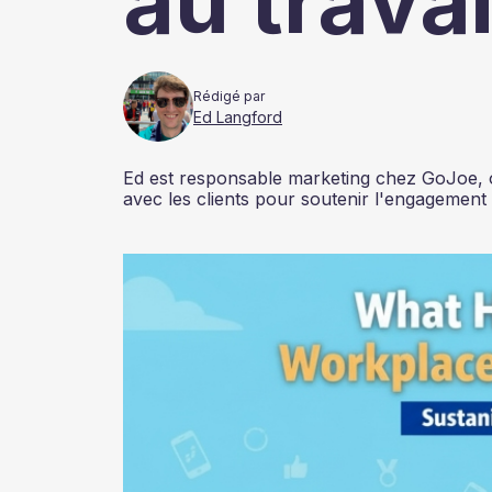
au travai
Rédigé par
Ed Langford
Ed est responsable marketing chez GoJoe, où 
avec les clients pour soutenir l'engagement 