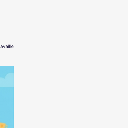
availle