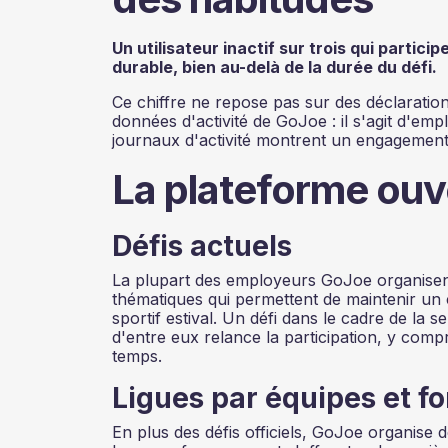
Un utilisateur inactif sur trois qui partic
durable, bien au-delà de la durée du défi.
Ce chiffre ne repose pas sur des déclarations
données d'activité de GoJoe : il s'agit d'emp
journaux d'activité montrent un engagement 
La plateforme ouv
Défis actuels
La plupart des employeurs GoJoe organisent
thématiques qui permettent de maintenir un
sportif estival. Un défi dans le cadre de la 
d'entre eux relance la participation, y comp
temps.
Ligues par équipes et fo
En plus des défis officiels, GoJoe organise