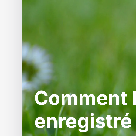
Comment 
enregistré