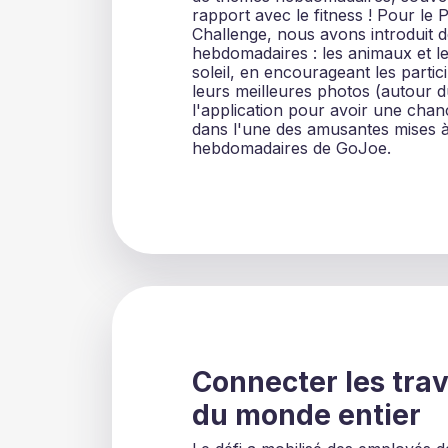
rapport avec le fitness ! Pour l
Challenge, nous avons introduit 
hebdomadaires : les animaux et l
soleil, en encourageant les partic
leurs meilleures photos (autour 
l'application pour avoir une chan
dans l'une des amusantes mises à
hebdomadaires de GoJoe.
Connecter les trav
du monde entier