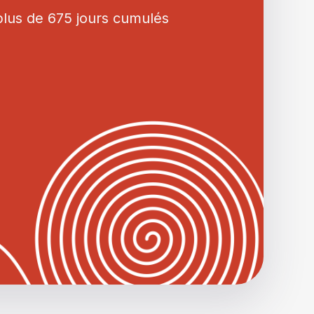
plus de 675 jours cumulés