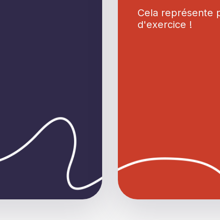
Cela représente 
d'exercice !