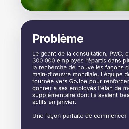
Problème
Le géant de la consultation, PwC, 
300 000 employés répartis dans pl
la recherche de nouvelles façons 
main-d'œuvre mondiale, l'équipe d
tournée vers GoJoe pour renforcer 
donner à ses employés l'élan de mo
supplémentaire dont ils avaient be
actifs en janvier.
Une façon parfaite de commencer 