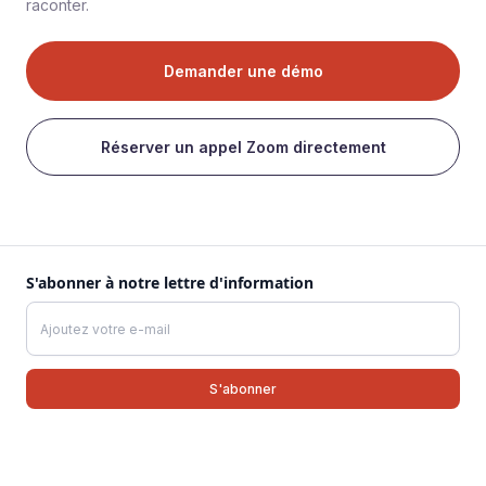
raconter.
Demander une démo
Réserver un appel Zoom directement
S'abonner à notre lettre d'information