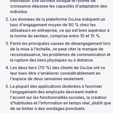
motivation. Elle survient lorsque le rythme de 
croissance dépasse les capacités d'adaptation des 
individus.
Les données de la plateforme GoJoe indiquent un 
taux d'engagement moyen de 90 % chez les 
utilisateurs en entreprise, ce qui est bien supérieur à 
la norme du secteur, comprise entre 10 et 15 %.
Parmi les principales causes de désengagement lors 
de la mise à l'échelle, on peut citer le manque de 
reconnaissance, les problèmes de communication et 
la rupture des liens physiques ou à distance.
Les deux tiers (70 %) des clients de GoJoe ont vu 
leur bien-être s'améliorer considérablement en 
l'espace de deux semaines seulement.
La plupart des applications destinées à favoriser 
l'engagement des employés devraient mettre 
l'accent sur les fonctionnalités sociales, la création 
d'habitudes et l'information en temps réel, plutôt que 
de se limiter à des sondages ponctuels.