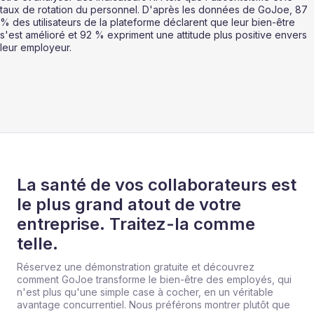
taux de rotation du personnel. D'après les données de GoJoe, 87 
% des utilisateurs de la plateforme déclarent que leur bien-être 
s'est amélioré et 92 % expriment une attitude plus positive envers 
leur employeur.
La santé de vos collaborateurs est
le plus grand atout de votre
entreprise. Traitez-la comme
telle.
Réservez une démonstration gratuite et découvrez
comment GoJoe transforme le bien-être des employés, qui
n'est plus qu'une simple case à cocher, en un véritable
avantage concurrentiel. Nous préférons montrer plutôt que