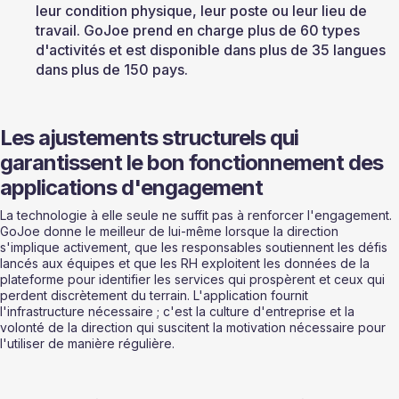
leur condition physique, leur poste ou leur lieu de 
travail. GoJoe prend en charge plus de 60 types 
d'activités et est disponible dans plus de 35 langues 
dans plus de 150 pays.
Les ajustements structurels qui 
garantissent le bon fonctionnement des 
applications d'engagement
La technologie à elle seule ne suffit pas à renforcer l'engagement. 
GoJoe donne le meilleur de lui-même lorsque la direction 
s'implique activement, que les responsables soutiennent les défis 
lancés aux équipes et que les RH exploitent les données de la 
plateforme pour identifier les services qui prospèrent et ceux qui 
perdent discrètement du terrain. L'application fournit 
l'infrastructure nécessaire ; c'est la culture d'entreprise et la 
volonté de la direction qui suscitent la motivation nécessaire pour 
l'utiliser de manière régulière.