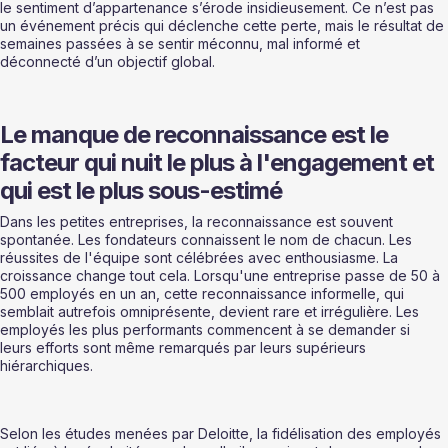
le sentiment d’appartenance s’érode insidieusement. Ce n’est pas 
un événement précis qui déclenche cette perte, mais le résultat de 
semaines passées à se sentir méconnu, mal informé et 
déconnecté d’un objectif global.
Le manque de reconnaissance est le 
facteur qui nuit le plus à l'engagement et 
qui est le plus sous-estimé
Dans les petites entreprises, la reconnaissance est souvent 
spontanée. Les fondateurs connaissent le nom de chacun. Les 
réussites de l'équipe sont célébrées avec enthousiasme. La 
croissance change tout cela. Lorsqu'une entreprise passe de 50 à 
500 employés en un an, cette reconnaissance informelle, qui 
semblait autrefois omniprésente, devient rare et irrégulière. Les 
employés les plus performants commencent à se demander si 
leurs efforts sont même remarqués par leurs supérieurs 
hiérarchiques.
Selon les études menées par Deloitte, la fidélisation des employés 