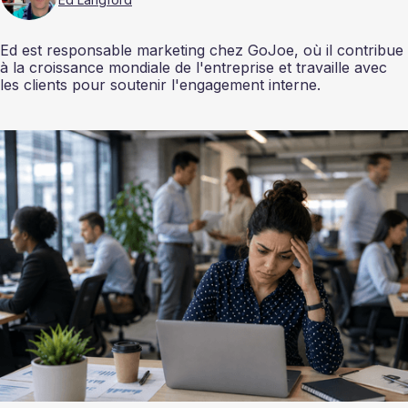
Ed est responsable marketing chez GoJoe, où il contribue
à la croissance mondiale de l'entreprise et travaille avec
les clients pour soutenir l'engagement interne.