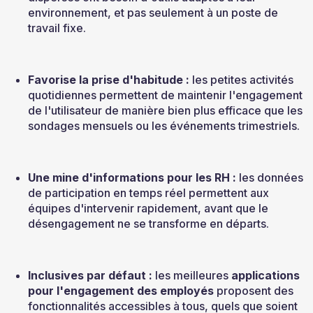
environnement, et pas seulement à un poste de 
travail fixe.
Favorise la prise d'habitude :
 les petites activités 
quotidiennes permettent de maintenir l'engagement 
de l'utilisateur de manière bien plus efficace que les 
sondages mensuels ou les événements trimestriels.
Une mine d'informations pour les RH :
 les données 
de participation en temps réel permettent aux 
équipes d'intervenir rapidement, avant que le 
désengagement ne se transforme en départs.
Inclusives par défaut :
 les meilleures 
applications 
pour l'engagement des employés
 proposent des 
fonctionnalités accessibles à tous, quels que soient 