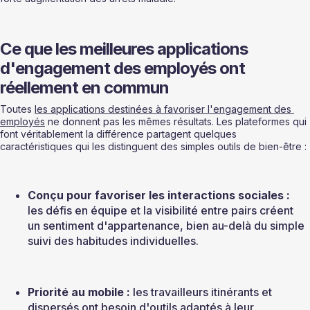
Ce que les meilleures applications 
d'engagement des employés ont 
réellement en commun
Toutes 
les applications destinées à favoriser l'engagement des 
employés
 ne donnent pas les mêmes résultats. Les plateformes qui 
font véritablement la différence partagent quelques 
caractéristiques qui les distinguent des simples outils de bien-être :
Conçu pour favoriser les interactions sociales :
les défis en équipe et la visibilité entre pairs créent 
un sentiment d'appartenance, bien au-delà du simple 
suivi des habitudes individuelles.
Priorité au mobile :
 les travailleurs itinérants et 
dispersés ont besoin d'outils adaptés à leur 