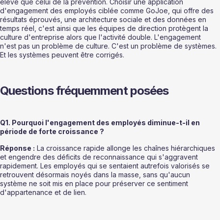
élevé que celui de la prévention. Choisir une application 
d'engagement des employés ciblée comme GoJoe, qui offre des 
résultats éprouvés, une architecture sociale et des données en 
temps réel, c'est ainsi que les équipes de direction protègent la 
culture d'entreprise alors que l'activité double. L'engagement 
n'est pas un problème de culture. C'est un problème de systèmes. 
Et les systèmes peuvent être corrigés.
Questions fréquemment posées
Q1. Pourquoi l'engagement des employés diminue-t-il en 
période de forte croissance ?
Réponse :
 La croissance rapide allonge les chaînes hiérarchiques 
et engendre des déficits de reconnaissance qui s'aggravent 
rapidement. Les employés qui se sentaient autrefois valorisés se 
retrouvent désormais noyés dans la masse, sans qu'aucun 
système ne soit mis en place pour préserver ce sentiment 
d'appartenance et de lien.