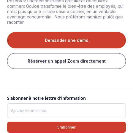
Réservez une démonstration gratuite et découvrez
comment GoJoe transforme le bien-être des employés, qui
n'est plus qu'une simple case à cocher, en un véritable
avantage concurrentiel. Nous préférons montrer plutôt que
raconter.
Demander une démo
Réserver un appel Zoom directement
S'abonner à notre lettre d'information