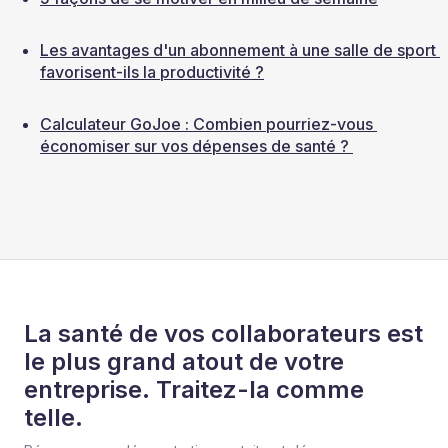
Les avantages d'un abonnement à une salle de sport 
favorisent-ils la productivité ?
Calculateur GoJoe : Combien pourriez-vous 
économiser sur vos dépenses de santé ? 
La santé de vos collaborateurs est
le plus grand atout de votre
entreprise. Traitez-la comme
telle.