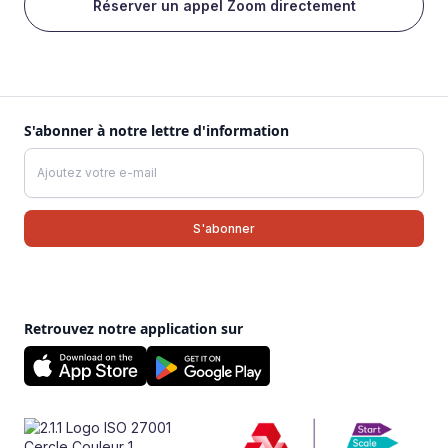
Réserver un appel Zoom directement
S'abonner à notre lettre d'information
Retrouvez notre application sur