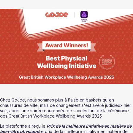
Chez GoJoe, nous sommes plus à l'aise en baskets qu'en 
chaussures de ville, mais ce changement s'est avéré judicieux hier 
soir, après une soirée couronnée de succès lors de la cérémonie 
des Great British Workplace Wellbeing Awards 2025 
La plateforme a reçu le 
Prix de la meilleure initiative en matière de 
bien-être physique
Le prix de la meilleure initiative en matière de 