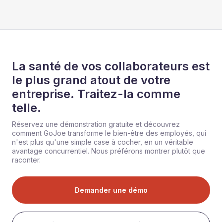
La santé de vos collaborateurs est
le plus grand atout de votre
entreprise. Traitez-la comme
telle.
Réservez une démonstration gratuite et découvrez
comment GoJoe transforme le bien-être des employés, qui
n'est plus qu'une simple case à cocher, en un véritable
avantage concurrentiel. Nous préférons montrer plutôt que
raconter.
Demander une démo