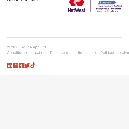
© 2026 GoJoe App Ltd
Conditions d'utilisation
Politique de confidentialité
Politique de divu