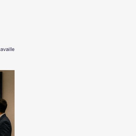
availle