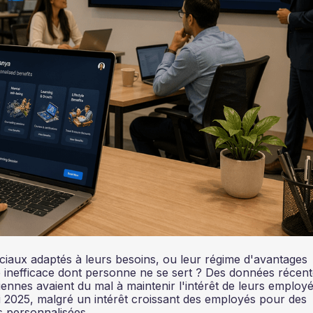
ciaux adaptés à leurs besoins, ou leur régime d'avantages
ée inefficace dont personne ne se sert ? Des données récent
ennes avaient du mal à maintenir l'intérêt de leurs employ
i 2025, malgré un intérêt croissant des employés pour des
 personnalisées.