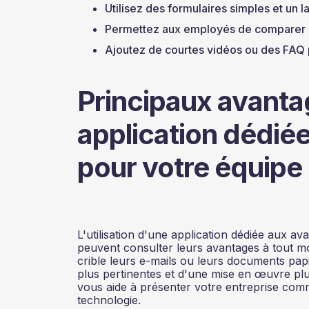
Utilisez des formulaires simples et un l
Permettez aux employés de comparer l
Ajoutez de courtes vidéos ou des FAQ 
Principaux avantag
application dédié
pour votre équipe
L'utilisation d'une application dédiée aux av
peuvent consulter leurs avantages à tout mo
crible leurs e-mails ou leurs documents pap
plus pertinentes et d'une mise en œuvre plus
vous aide à présenter votre entreprise comm
technologie.