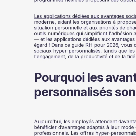
Les applications dédiées aux avantages soc
moderne, aidant les organisations à proposer
situation personnelle et aux priorités de c
outils numériques qui simplifient l'adhésion
— et les applications dédiées aux avantages 
égard ! Dans ce guide RH pour 2026, vous
sociaux hyper-personnalisés, tandis que les 
l'engagement, de la productivité et de la fidé
Pourquoi les avan
personnalisés sont
Aujourd’hui, les employés attendent davantag
bénéficier d’avantages adaptés à leur mode de
professionnels. Les offres hyper-personnal