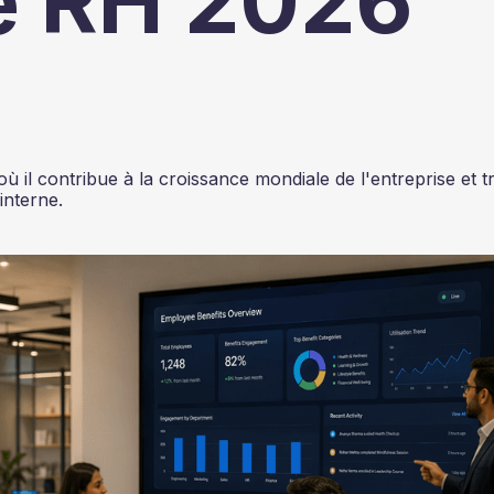
de RH 2026
il contribue à la croissance mondiale de l'entreprise et tr
interne.