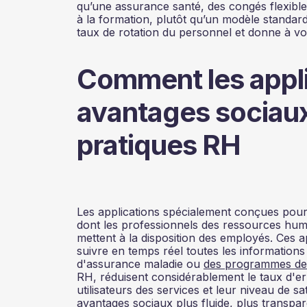
qu’une assurance santé, des congés flexibl
à la formation, plutôt qu’un modèle standar
taux de rotation du personnel et donne à vo
Comment les appli
avantages sociaux
pratiques RH
Les applications spécialement conçues pour 
dont les professionnels des ressources hum
mettent à la disposition des employés. Ces ap
suivre en temps réel toutes les informations
d'assurance maladie ou
des programmes de 
RH, réduisent considérablement le taux d'er
utilisateurs des services et leur niveau de 
avantages sociaux plus fluide, plus transparen