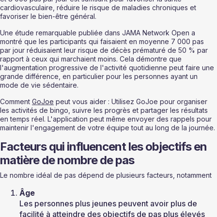
cardiovasculaire, réduire le risque de maladies chroniques et 
favoriser le bien-être général.
Une étude remarquable publiée dans JAMA Network Open a 
montré que les participants qui faisaient en moyenne 7 000 pas 
par jour réduisaient leur risque de décès prématuré de 50 % par 
rapport à ceux qui marchaient moins. Cela démontre que 
l'augmentation progressive de l'activité quotidienne peut faire une 
grande différence, en particulier pour les personnes ayant un 
mode de vie sédentaire.
Comment 
GoJoe
 peut vous aider : Utilisez GoJoe pour organiser 
les activités de bingo, suivre les progrès et partager les résultats 
en temps réel. L'application peut même envoyer des rappels pour 
maintenir l'engagement de votre équipe tout au long de la journée.
Facteurs qui influencent les objectifs en 
matière de nombre de pas
Le nombre idéal de pas dépend de plusieurs facteurs, notamment
Âge
Les personnes plus jeunes peuvent avoir plus de 
facilité à atteindre des objectifs de pas plus élevés 