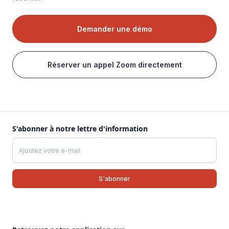
Demander une démo
Réserver un appel Zoom directement
S'abonner à notre lettre d'information