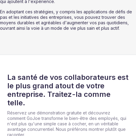
qui ajoutent à l'expérience.
En adoptant ces stratégies, y compris les applications de défis de 
pas et les initiatives des entreprises, vous pouvez trouver des 
moyens durables et agréables d'augmenter vos pas quotidiens, 
ouvrant ainsi la voie à un mode de vie plus sain et plus actif.
La santé de vos collaborateurs est
le plus grand atout de votre
entreprise. Traitez-la comme
telle.
Réservez une démonstration gratuite et découvrez
comment GoJoe transforme le bien-être des employés, qui
n'est plus qu'une simple case à cocher, en un véritable
avantage concurrentiel. Nous préférons montrer plutôt que
raconter.