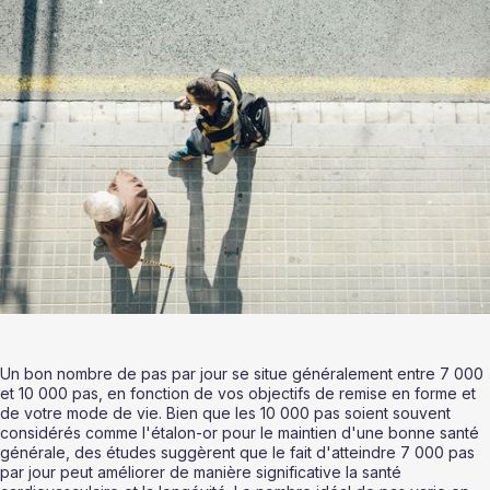
Un bon nombre de pas par jour se situe généralement entre 7 000 
et 10 000 pas, en fonction de vos objectifs de remise en forme et 
de votre mode de vie. Bien que les 10 000 pas soient souvent 
considérés comme l'étalon-or pour le maintien d'une bonne santé 
générale, des études suggèrent que le fait d'atteindre 7 000 pas 
par jour peut améliorer de manière significative la santé 