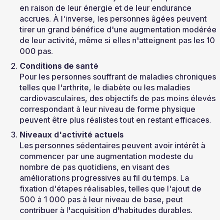
en raison de leur énergie et de leur endurance 
accrues. À l'inverse, les personnes âgées peuvent 
tirer un grand bénéfice d'une augmentation modérée 
de leur activité, même si elles n'atteignent pas les 10 
000 pas.
Conditions de santé
Pour les personnes souffrant de maladies chroniques 
telles que l'arthrite, le diabète ou les maladies 
cardiovasculaires, des objectifs de pas moins élevés 
correspondant à leur niveau de forme physique 
peuvent être plus réalistes tout en restant efficaces.
Niveaux d'activité actuels
Les personnes sédentaires peuvent avoir intérêt à 
commencer par une augmentation modeste du 
nombre de pas quotidiens, en visant des 
améliorations progressives au fil du temps. La 
fixation d'étapes réalisables, telles que l'ajout de 
500 à 1 000 pas à leur niveau de base, peut 
contribuer à l'acquisition d'habitudes durables.