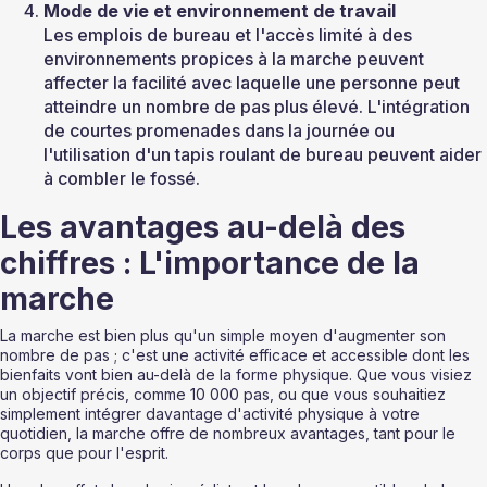
Mode de vie et environnement de travail
Les emplois de bureau et l'accès limité à des 
environnements propices à la marche peuvent 
affecter la facilité avec laquelle une personne peut 
atteindre un nombre de pas plus élevé. L'intégration 
de courtes promenades dans la journée ou 
l'utilisation d'un tapis roulant de bureau peuvent aider 
à combler le fossé.
Les avantages au-delà des 
chiffres : L'importance de la 
marche
La marche est bien plus qu'un simple moyen d'augmenter son 
nombre de pas ; c'est une activité efficace et accessible dont les 
bienfaits vont bien au-delà de la forme physique. Que vous visiez 
un objectif précis, comme 10 000 pas, ou que vous souhaitiez 
simplement intégrer davantage d'activité physique à votre 
quotidien, la marche offre de nombreux avantages, tant pour le 
corps que pour l'esprit.