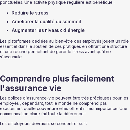
ponctuelles. Une activité physique régulière est bénéfique :
Réduire le stress
Améliorer la qualité du sommeil
Augmenter les niveaux d'énergie
Les plateformes dédiées au bien-être des employés jouent un rôle 
essentiel dans le soutien de ces pratiques en offrant une structure 
et une routine permettant de gérer le stress avant qu'il ne 
s'accumule.
Comprendre plus facilement 
l'assurance vie
Les polices d'assurance-vie peuvent être très précieuses pour les 
employés ; cependant, tout le monde ne comprend pas 
exactement quelle couverture elles offrent ni leur importance. Une 
communication claire fait toute la différence !
Les employeurs devraient se concentrer sur :