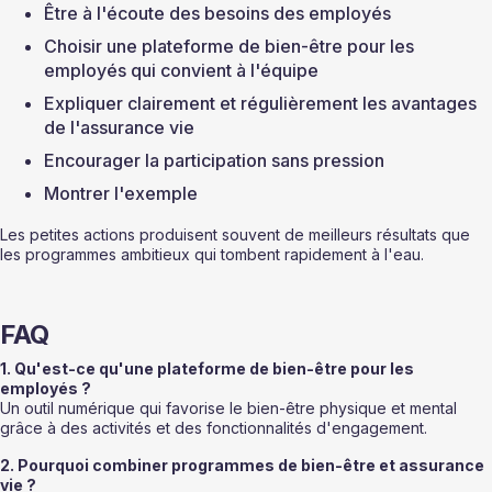
Être à l'écoute des besoins des employés
Choisir une plateforme de bien-être pour les 
employés qui convient à l'équipe
Expliquer clairement et régulièrement les avantages 
de l'assurance vie
Encourager la participation sans pression
Montrer l'exemple
Les petites actions produisent souvent de meilleurs résultats que 
les programmes ambitieux qui tombent rapidement à l'eau.
FAQ
1. Qu'est-ce qu'une plateforme de bien-être pour les 
employés ?
Un outil numérique qui favorise le bien-être physique et mental 
grâce à des activités et des fonctionnalités d'engagement.
2. Pourquoi combiner programmes de bien-être et assurance 
vie ?