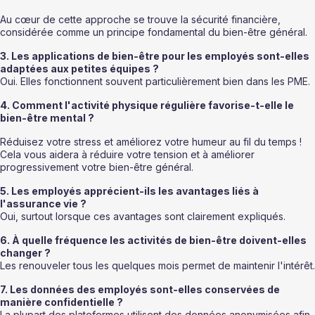
Au cœur de cette approche se trouve la sécurité financière, 
considérée comme un principe fondamental du bien-être général.
3. Les applications de bien-être pour les employés sont-elles 
adaptées aux petites équipes ?
Oui. Elles fonctionnent souvent particulièrement bien dans les PME.
4. Comment l'activité physique régulière favorise-t-elle le 
bien-être mental ?
Réduisez votre stress et améliorez votre humeur au fil du temps ! 
Cela vous aidera à réduire votre tension et à améliorer 
progressivement votre bien-être général.
5. Les employés apprécient-ils les avantages liés à 
l'assurance vie ?
Oui, surtout lorsque ces avantages sont clairement expliqués.
6. À quelle fréquence les activités de bien-être doivent-elles 
changer ?
Les renouveler tous les quelques mois permet de maintenir l'intérêt.
7. Les données des employés sont-elles conservées de 
manière confidentielle ?
La plupart des plateformes utilisent des données anonymisées afin 