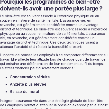
Pourquoi les programmes de bien-être 
doivent-ils avoir une portée plus large ?
Le bien-être est souvent associé à l'exercice physique ou au 
soutien en matière de santé mentale. L'assurance vie, en 
revanche, est généralement considérée comme un avantage 
distinct et technique. Le bien-être est souvent associé à l'exercice 
physique ou au soutien en matière de santé mentale. L'assurance 
vie, en revanche, est généralement considérée comme un 
avantage distinct et technique. Ces deux techniques visent à 
atténuer l'anxiété et à rétablir la tranquillité d'esprit.
L'incertitude pousse les employés à se comporter différemment au 
travail. Elle affecte leur attitude lors de chaque quart de travail, ce 
qui entraîne une détérioration de leur rendement au fil du temps. 
Le stress financier peut discrètement mener à :
Concentration réduite
Anxiété plus élevée
Baisse du moral
Intégrer l'assurance vie dans une stratégie globale de bien-être 
des employés permet d'atténuer la pression exercée par le « bruit 