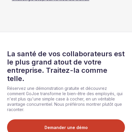
La santé de vos collaborateurs est
le plus grand atout de votre
entreprise. Traitez-la comme
telle.
Réservez une démonstration gratuite et découvrez
comment GoJoe transforme le bien-être des employés, qui
n'est plus qu'une simple case à cocher, en un véritable
avantage concurrentiel. Nous préférons montrer plutôt que
raconter.
Demander une démo