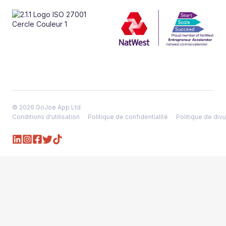
© 2026 GoJoe App Ltd
Conditions d'utilisation
Politique de confidentialité
Politique de divu