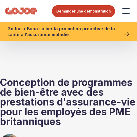
Demander une démonstration
GoJoe + Bupa : allier la promotion proactive de la
santé à l'assurance maladie
Conception de programmes
de bien-être avec des
prestations d'assurance-vie
pour les employés des PME
britanniques