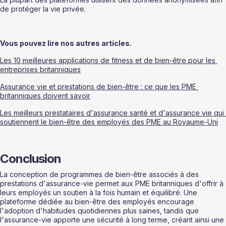
de protéger la vie privée.
Vous pouvez lire nos autres articles.
Les 10 meilleures applications de fitness et de bien-être pour les 
entreprises britanniques
Assurance vie et prestations de bien-être : ce que les PME 
britanniques doivent savoir
Les meilleurs prestataires d'assurance santé et d'assurance vie qui 
soutiennent le bien-être des employés des PME au Royaume-Uni
Conclusion
La conception de programmes de bien-être associés à des 
prestations d'assurance-vie permet aux PME britanniques d'offrir à 
leurs employés un soutien à la fois humain et équilibré. Une 
plateforme dédiée au bien-être des employés encourage 
l'adoption d'habitudes quotidiennes plus saines, tandis que 
l'assurance-vie apporte une sécurité à long terme, créant ainsi une 