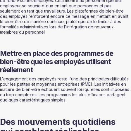
de fond » sur les employés. Cela montre au personnel que leur 
employeur se soucie d'eux en tant que personnes et pas 
seulement en tant que travailleurs. Les plateformes de bien-être 
des employés renforcent encore ce message en mettant en avant 
le bien-être de manière continue, plutôt que de le limiter à des 
formalités administratives lors de l'intégration de nouveaux 
membres du personnel.
Mettre en place des programmes de 
bien-être que les employés utilisent 
réellement
L'engagement des employés reste l'une des principales difficultés 
pour les petites et moyennes entreprises (PME). Les initiatives en 
matière de bien-être échouent souvent lorsqu'elles sont imposées 
ou trop complexes. Les programmes les plus efficaces partagent 
quelques caractéristiques simples.
Des mouvements quotidiens 