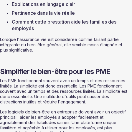
Explications en langage clair
Pertinence dans la vie réelle
Comment cette prestation aide les familles des 
employés
Lorsque l'assurance vie est considérée comme faisant partie 
intégrante du bien-être général, elle semble moins éloignée et 
plus significative.
Simplifier le bien-être pour les PME
Les PME fonctionnent souvent avec un temps et des ressources 
limités. La simplicité est donc essentielle. Les PME fonctionnent 
souvent avec un temps et des ressources limités. La simplicité est 
donc essentielle. Une multitude d'outils peut causer des 
distractions inutiles et réduire l'engagement.
Les logiciels de bien-être en entreprise doivent avoir un objectif 
principal : aider les employés à adopter facilement et 
agréablement des habitudes saines. Une plateforme unique, 
familière et agréable à utiliser pour les employés, est plus 