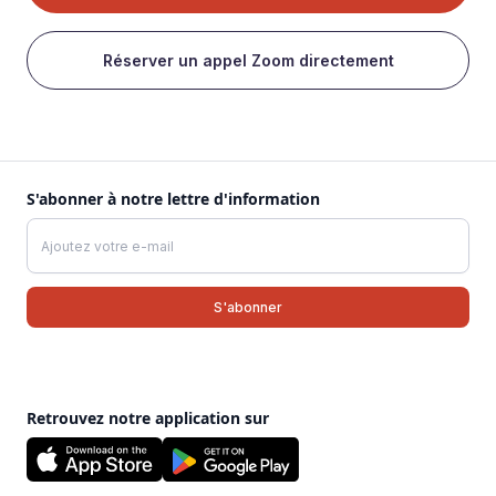
Réserver un appel Zoom directement
S'abonner à notre lettre d'information
Retrouvez notre application sur