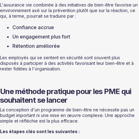
L'assurance vie combinée à des initiatives de bien-être favorise un 
environnement axé sur la prévention plutôt que sur la réaction, ce 
qui, à terme, pourrait se traduire par :
Confiance accrue
Un engagement plus fort
Rétention améliorée
Les employés qui se sentent en sécurité sont souvent plus 
disposés à participer à des activités favorisant leur bien-être et à 
rester fidèles à l'organisation.
Une méthode pratique pour les PME qui 
souhaitent se lancer
La conception d'un programme de bien-être ne nécessite pas un 
budget important ni une mise en œuvre complexe. Une approche 
simple et réfléchie est la plus efficace.
Les étapes clés sont les suivantes :