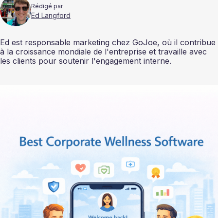
Rédigé par
Ed Langford
Ed est responsable marketing chez GoJoe, où il contribue
à la croissance mondiale de l'entreprise et travaille avec
les clients pour soutenir l'engagement interne.