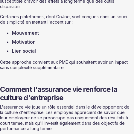
susceptible d'avoir des effets à long terme que des outils 
disparates.
Certaines plateformes, dont GoJoe, sont conçues dans un souci 
de simplicité en mettant l'accent sur :
Mouvement
Motivation
Lien social
Cette approche convient aux PME qui souhaitent avoir un impact 
sans complexité supplémentaire.
Comment l'assurance vie renforce la 
culture d'entreprise
L'assurance vie joue un rôle essentiel dans le développement de 
la culture d'entreprise. Les employés apprécient de savoir que 
leur employeur ne se préoccupe pas uniquement des résultats à 
court terme, mais qu'il investit également dans des objectifs de 
performance à long terme.