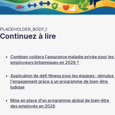
PLACEHOLDER_BODY_1
Continuez à lire
Combien coûtera l'assurance maladie privée pour les 
employeurs britanniques en 2026 ?
Application de défi fitness pour les équipes : stimulez 
l'engagement grâce à un programme de bien-être 
ludique
Mise en place d'un programme global de bien-être 
des employés en 2026