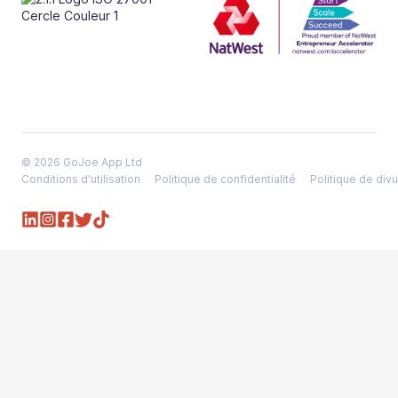
© 2026 GoJoe App Ltd
Conditions d'utilisation
Politique de confidentialité
Politique de divu