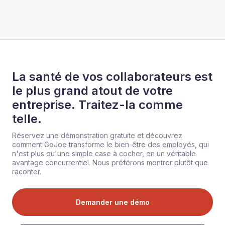
La santé de vos collaborateurs est
le plus grand atout de votre
entreprise. Traitez-la comme
telle.
Réservez une démonstration gratuite et découvrez
comment GoJoe transforme le bien-être des employés, qui
n'est plus qu'une simple case à cocher, en un véritable
avantage concurrentiel. Nous préférons montrer plutôt que
raconter.
Demander une démo