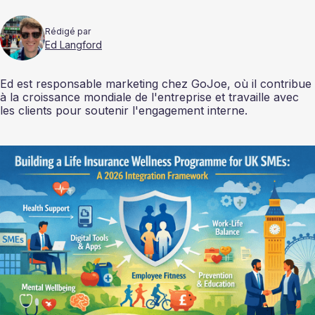
Rédigé par
Ed Langford
Ed est responsable marketing chez GoJoe, où il contribue
à la croissance mondiale de l'entreprise et travaille avec
les clients pour soutenir l'engagement interne.