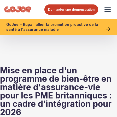
Demander une démonstration
GoJoe + Bupa : allier la promotion proactive de la
santé à l'assurance maladie
Mise en place d'un
programme de bien-être en
matière d'assurance-vie
pour les PME britanniques :
un cadre d'intégration pour
2026