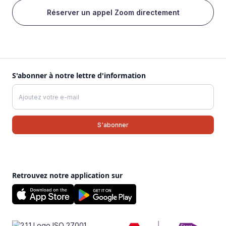
Réserver un appel Zoom directement
S'abonner à notre lettre d'information
Retrouvez notre application sur