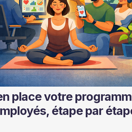
n place votre program
employés, étape par étap