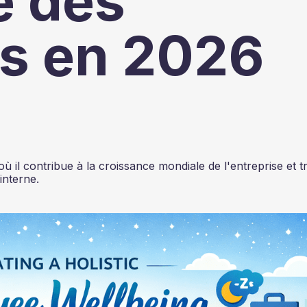
e des
s en 2026
il contribue à la croissance mondiale de l'entreprise et tr
interne.