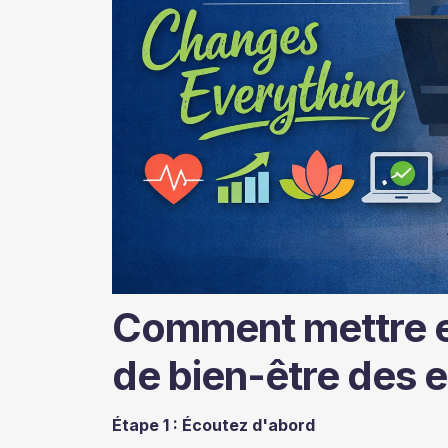
Comment mettre e
de bien-être des 
Étape 1 : Écoutez d'abord