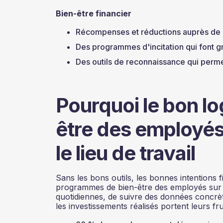
Bien-être financier
Récompenses et réductions auprès de
Des programmes d'incitation qui font 
Des outils de reconnaissance qui perme
Pourquoi le bon lo
être des employés
le lieu de travail
Sans les bons outils, les bonnes intentions f
programmes de bien-être des employés sur le
quotidiennes, de suivre des données concrè
les investissements réalisés portent leurs fru