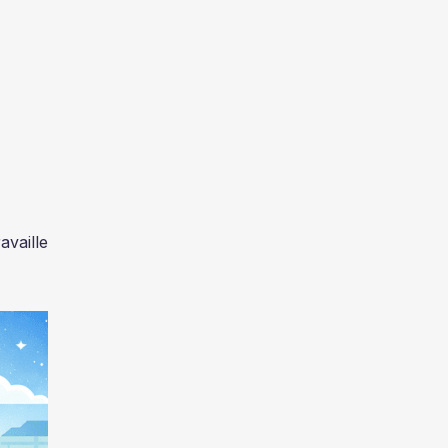
availle