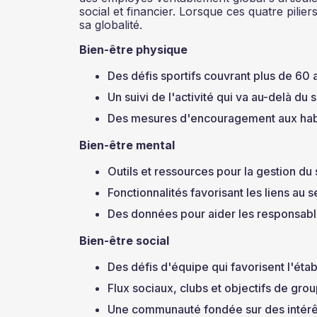
social et financier. Lorsque ces quatre pili
sa globalité.
Bien-être physique
Des défis sportifs couvrant plus de 60 a
Un suivi de l'activité qui va au-delà d
Des mesures d'encouragement aux hab
Bien-être mental
Outils et ressources pour la gestion du 
Fonctionnalités favorisant les liens au s
Des données pour aider les responsabl
Bien-être social
Des défis d'équipe qui favorisent l'éta
Flux sociaux, clubs et objectifs de gro
Une communauté fondée sur des intér