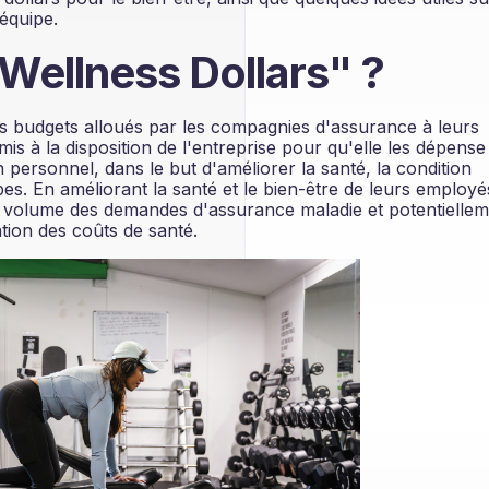
 équipe.
Wellness Dollars" ?
es budgets alloués par les compagnies d'assurance à leurs
mis à la disposition de l'entreprise pour qu'elle les dépens
 personnel, dans le but d'améliorer la santé, la condition
es. En améliorant la santé et le bien-être de leurs employés
e volume des demandes d'assurance maladie et potentielle
ation des coûts de santé.