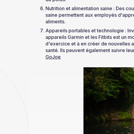
Nutrition et alimentation saine : Des c
saine permettent aux employés d'appre
aliments.
Appareils portables et technologie : Inv
appareils Garmin et les Fitbits est un 
d'exercice et à en créer de nouvelles a
santé. Ils peuvent également suivre leur
GoJoe