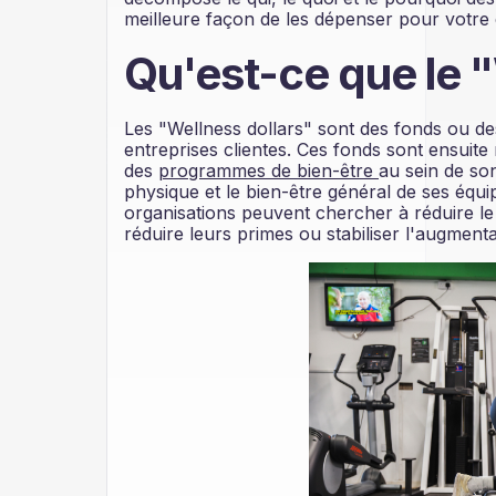
meilleure façon de les dépenser pour votre
Qu'est-ce que le "
Les "Wellness dollars" sont des fonds ou d
entreprises clientes. Ces fonds sont ensuite 
des
programmes de bien-être
au sein de son
physique et le bien-être général de ses équip
organisations peuvent chercher à réduire l
réduire leurs primes ou stabiliser l'augment