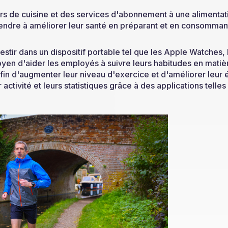
ours de cuisine et des services d'abonnement à une alimentat
ndre à améliorer leur santé en préparant et en consommant
estir dans un dispositif portable tel que les Apple Watches, 
moyen d'aider les employés à suivre leurs habitudes en matiè
fin d'augmenter leur niveau d'exercice et d'améliorer leur 
 activité et leurs statistiques grâce à des applications telle