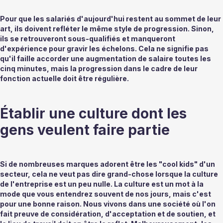
Pour que les salariés d'aujourd'hui restent au sommet de leur 
art, ils doivent refléter le même style de progression. Sinon, 
ils se retrouveront sous-qualifiés et manqueront 
d'expérience pour gravir les échelons. Cela ne signifie pas 
qu'il faille accorder une augmentation de salaire toutes les 
cinq minutes, mais la progression dans le cadre de leur 
fonction actuelle doit être régulière. 
Établir une culture dont les 
gens veulent faire partie 
Si de nombreuses marques adorent être les "cool kids" d'un 
secteur, cela ne veut pas dire grand-chose lorsque la culture 
de l'entreprise est un peu nulle. La culture est un mot à la 
mode que vous entendrez souvent de nos jours, mais c'est 
pour une bonne raison. Nous vivons dans une société où l'on 
fait preuve de considération, d'acceptation et de soutien, et 