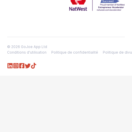
© 2026 GoJoe App Ltd
Conditions d'utilisation
Politique de confidentialité
Politique de divu