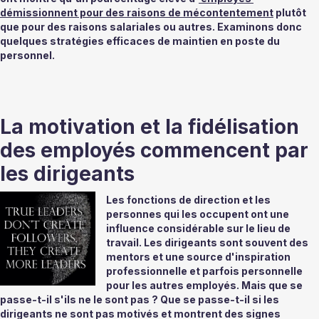
démissionnent pour des raisons de mécontentement
 plutôt 
que pour des raisons salariales ou autres. Examinons donc 
quelques stratégies efficaces de maintien en poste du 
personnel.
La motivation et la fidélisation 
des employés commencent par 
les dirigeants 
Les fonctions de direction et les 
personnes qui les occupent ont une 
influence considérable sur le lieu de 
travail. Les dirigeants sont souvent des 
mentors et une source d'inspiration 
professionnelle et parfois personnelle 
pour les autres employés. Mais que se 
passe-t-il s'ils ne le sont pas ? Que se passe-t-il si les 
dirigeants ne sont pas motivés et montrent des signes 