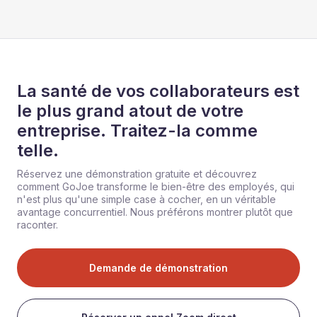
La santé de vos collaborateurs est
le plus grand atout de votre
entreprise. Traitez-la comme
telle.
Réservez une démonstration gratuite et découvrez
comment GoJoe transforme le bien-être des employés, qui
n'est plus qu'une simple case à cocher, en un véritable
avantage concurrentiel. Nous préférons montrer plutôt que
raconter.
Demande de démonstration