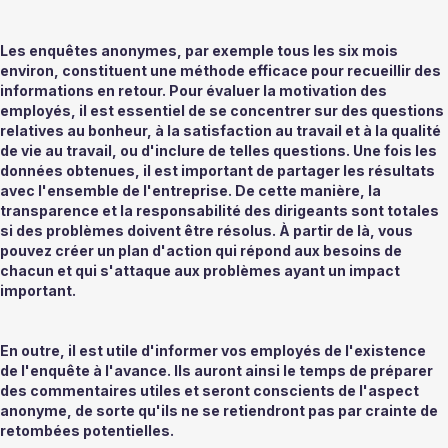
Les enquêtes anonymes, par exemple tous les six mois 
environ, constituent une méthode efficace pour recueillir des 
informations en retour. Pour évaluer la motivation des 
employés, il est essentiel de se concentrer sur des questions 
relatives au bonheur, à la satisfaction au travail et à la qualité 
de vie au travail, ou d'inclure de telles questions. Une fois les 
données obtenues, il est important de partager les résultats 
avec l'ensemble de l'entreprise. De cette manière, la 
transparence et la responsabilité des dirigeants sont totales 
si des problèmes doivent être résolus. À partir de là, vous 
pouvez créer un plan d'action qui répond aux besoins de 
chacun et qui s'attaque aux problèmes ayant un impact 
important. 
En outre, il est utile d'informer vos employés de l'existence 
de l'enquête à l'avance. Ils auront ainsi le temps de préparer 
des commentaires utiles et seront conscients de l'aspect 
anonyme, de sorte qu'ils ne se retiendront pas par crainte de 
retombées potentielles.