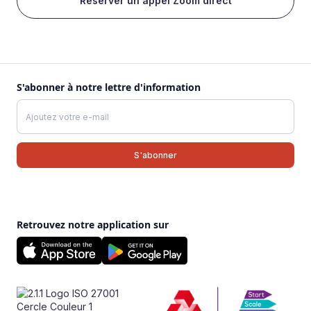
Réserver un appel Zoom direct
S'abonner à notre lettre d'information
Retrouvez notre application sur