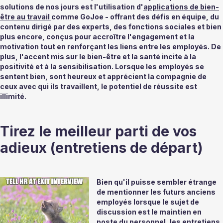
solutions de nos jours est l'utilisation d'
applications de bien-
être au travail 
comme GoJoe - offrant des défis en équipe, du 
contenu dirigé par des experts, des fonctions sociales et bien 
plus encore, conçus pour accroître l'engagement et la 
motivation tout en renforçant les liens entre les employés. De 
plus, l'accent mis sur le bien-être et la santé incite à la 
positivité et à la sensibilisation. Lorsque les employés se 
sentent bien, sont heureux et apprécient la compagnie de 
ceux avec qui ils travaillent, le potentiel de réussite est 
illimité. 
Tirez le meilleur parti de vos 
adieux (entretiens de départ) 
Bien qu'il puisse sembler étrange 
de mentionner les futurs anciens 
employés lorsque le sujet de 
discussion est le maintien en 
poste du personnel, les entretiens 