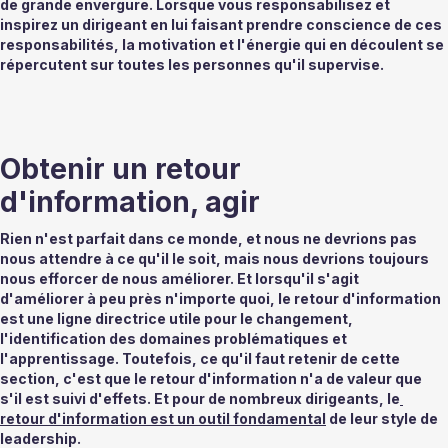
de grande envergure. Lorsque vous responsabilisez et 
inspirez un dirigeant en lui faisant prendre conscience de ces 
responsabilités, la motivation et l'énergie qui en découlent se 
répercutent sur toutes les personnes qu'il supervise.  
Obtenir un retour 
d'information, agir 
Rien n'est parfait dans ce monde, et nous ne devrions pas 
nous attendre à ce qu'il le soit, mais nous devrions toujours 
nous efforcer de nous améliorer. Et lorsqu'il s'agit 
d'améliorer à peu près n'importe quoi, le retour d'information 
est une ligne directrice utile pour le changement, 
l'identification des domaines problématiques et 
l'apprentissage. Toutefois, ce qu'il faut retenir de cette 
section, c'est que le retour d'information n'a de valeur que 
s'il est suivi d'effets. Et pour de nombreux dirigeants, le
retour d'information est un outil fondamental
 de leur style de 
leadership. 