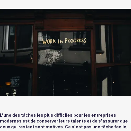
L'une des tâches les plus difficiles pour les entreprises 
modernes est de conserver leurs talents et de s'assurer que 
ceux qui restent sont motivés. Ce n'est pas une tâche facile, 