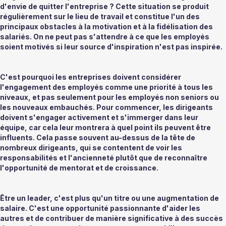
d'envie de quitter l'entreprise ? Cette situation se produit 
régulièrement sur le lieu de travail et constitue l'un des 
principaux obstacles à la motivation et à la fidélisation des 
salariés. On ne peut pas s'attendre à ce que les employés 
soient motivés si leur source d'inspiration n'est pas inspirée. 
C'est pourquoi les entreprises doivent considérer 
l'engagement des employés comme une priorité à tous les 
niveaux, et pas seulement pour les employés non seniors ou 
les nouveaux embauchés. Pour commencer, les dirigeants 
doivent s'engager activement et s'immerger dans leur 
équipe, car cela leur montrera à quel point ils peuvent être 
influents. Cela passe souvent au-dessus de la tête de 
nombreux dirigeants, qui se contentent de voir les 
responsabilités et l'ancienneté plutôt que de reconnaître 
l'opportunité de mentorat et de croissance. 
Être un leader, c'est plus qu'un titre ou une augmentation de 
salaire. C'est une opportunité passionnante d'aider les 
autres et de contribuer de manière significative à des succès 