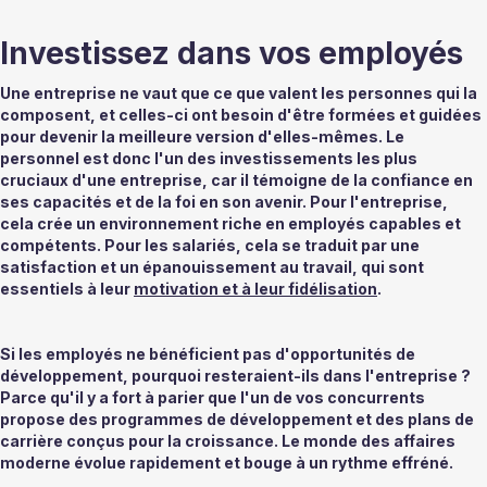
Investissez dans vos employés 
Une entreprise ne vaut que ce que valent les personnes qui la 
composent, et celles-ci ont besoin d'être formées et guidées 
pour devenir la meilleure version d'elles-mêmes. Le 
personnel est donc l'un des investissements les plus 
cruciaux d'une entreprise, car il témoigne de la confiance en 
ses capacités et de la foi en son avenir. Pour l'entreprise, 
cela crée un environnement riche en employés capables et 
compétents. Pour les salariés, cela se traduit par une 
satisfaction et un épanouissement au travail, qui sont 
essentiels à leur 
motivation et à leur fidélisation
. 
Si les employés ne bénéficient pas d'opportunités de 
développement, pourquoi resteraient-ils dans l'entreprise ? 
Parce qu'il y a fort à parier que l'un de vos concurrents 
propose des programmes de développement et des plans de 
carrière conçus pour la croissance. Le monde des affaires 
moderne évolue rapidement et bouge à un rythme effréné.  