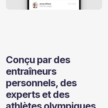
Conçu par des
entraîneurs
personnels, des
experts et des
athlètes olympiques