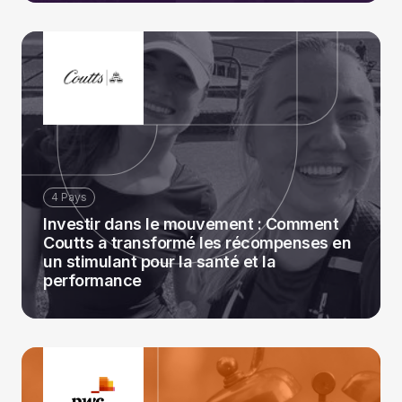
4 Pays
Investir dans le mouvement : Comment
Coutts a transformé les récompenses en
un stimulant pour la santé et la
performance