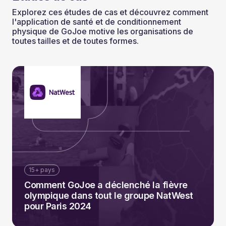
Explorez ces études de cas et découvrez comment
l'application de santé et de conditionnement
physique de GoJoe motive les organisations de
toutes tailles et de toutes formes.
15+ pays
Comment GoJoe a déclenché la fièvre
olympique dans tout le groupe NatWest
pour Paris 2024