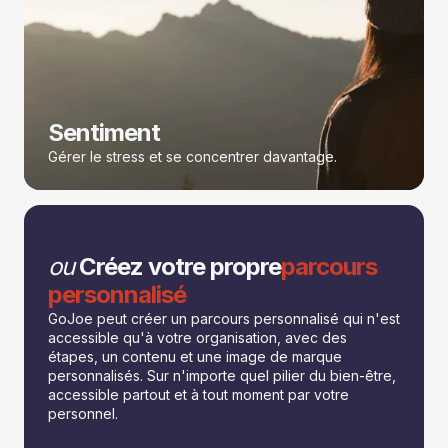
Sentiment
Gérer le stress et se concentrer davantage.
ou
Créez votre propre
parcours
personnalisé
GoJoe peut créer un parcours personnalisé qui n'est
accessible qu'à votre organisation, avec des
étapes, un contenu et une image de marque
personnalisés. Sur n'importe quel pilier du bien-être,
accessible partout et à tout moment par votre
personnel.