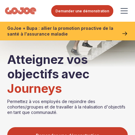
Demander une démonstration
GoJoe + Bupa : allier la promotion proactive de la
santé à l'assurance maladie
Atteignez vos
objectifs avec
Journeys
Permettez à vos employés de rejoindre des
cohortes/groupes et de travailler à la réalisation d'objectifs
en tant que communauté.