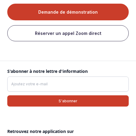
Demande de démonstration
Réserver un appel Zoom direct
S'abonner à notre lettre d'information
Retrouvez notre application sur