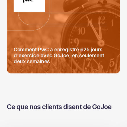
Comment PwC a enregistré 625 jours
d'exercice avec GoJoe, en seulement
deux semaines
Ce que nos clients disent de GoJoe