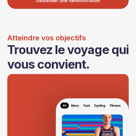
Demander une démonstration
Atteindre vos objectifs
Trouvez le voyage qui
vous convient.