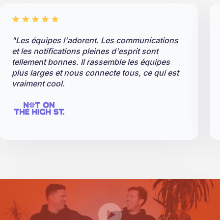
"Les équipes l'adorent. Les communications
et les notifications pleines d'esprit sont
tellement bonnes. Il rassemble les équipes
plus larges et nous connecte tous, ce qui est
vraiment cool.