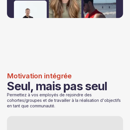
Motivation intégrée
Seul, mais pas seul
Permettez à vos employés de rejoindre des
cohortes/groupes et de travailler à la réalisation d'objectifs
en tant que communauté.