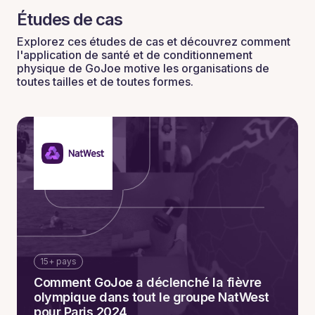
Études de cas
Explorez ces études de cas et découvrez comment
l'application de santé et de conditionnement
physique de GoJoe motive les organisations de
toutes tailles et de toutes formes.
15+ pays
Comment GoJoe a déclenché la fièvre
olympique dans tout le groupe NatWest
pour Paris 2024