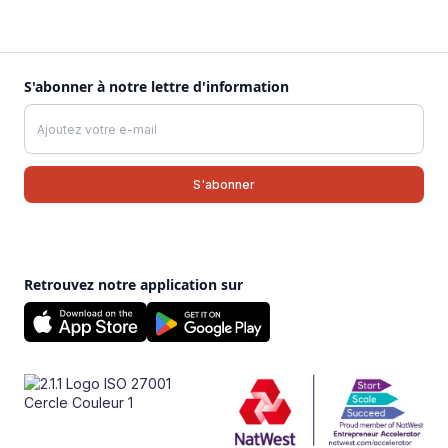
S'abonner à notre lettre d'information
Retrouvez notre application sur