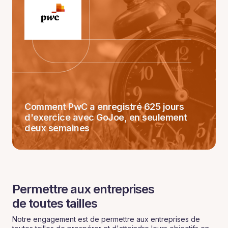
Comment PwC a enregistré 625 jours
d'exercice avec GoJoe, en seulement
deux semaines
Permettre aux entreprises
‍de toutes tailles
Notre engagement est de permettre aux entreprises de