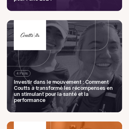
4 Pays
Investir dans le mouvement : Comment
Coutts a transformé les récompenses en
un stimulant pour la santé et la
performance