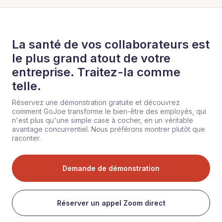
La santé de vos collaborateurs est
le plus grand atout de votre
entreprise. Traitez-la comme
telle.
Réservez une démonstration gratuite et découvrez
comment GoJoe transforme le bien-être des employés, qui
n'est plus qu'une simple case à cocher, en un véritable
avantage concurrentiel. Nous préférons montrer plutôt que
raconter.
Demande de démonstration
Réserver un appel Zoom direct