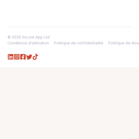
© 2026 GoJoe App Ltd
Conditions d'utilisation
Politique de confidentialité
Politique de divu