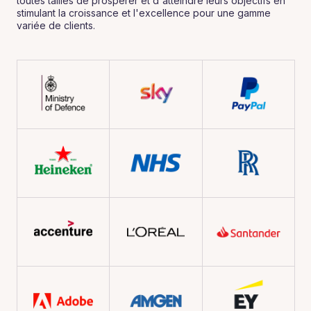
toutes tailles de prospérer et d'atteindre leurs objectifs en
stimulant la croissance et l'excellence pour une gamme
variée de clients.