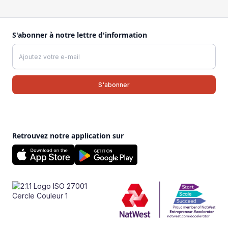
S'abonner à notre lettre d'information
Retrouvez notre application sur