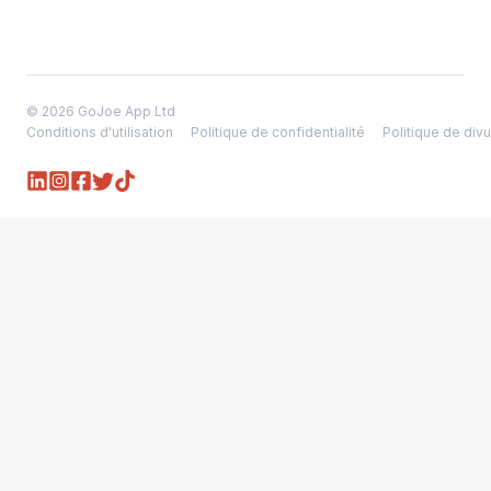
© 2026 GoJoe App Ltd
Conditions d'utilisation
Politique de confidentialité
Politique de divu