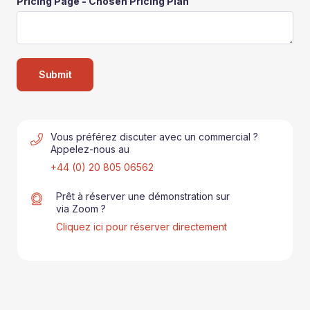
Pricing Page - Chosen Pricing Plan
Vous préférez discuter avec un commercial ?
Appelez-nous au
+44 (0) 20 805 06562
Prêt à réserver une démonstration sur
via Zoom ?
Cliquez ici pour réserver directement