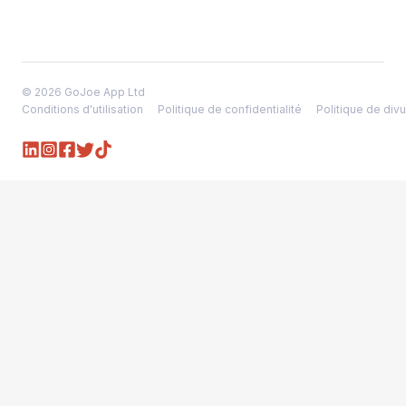
© 2026 GoJoe App Ltd
Conditions d'utilisation
Politique de confidentialité
Politique de divu