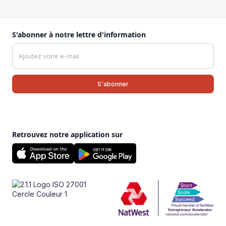
S'abonner à notre lettre d'information
Retrouvez notre application sur