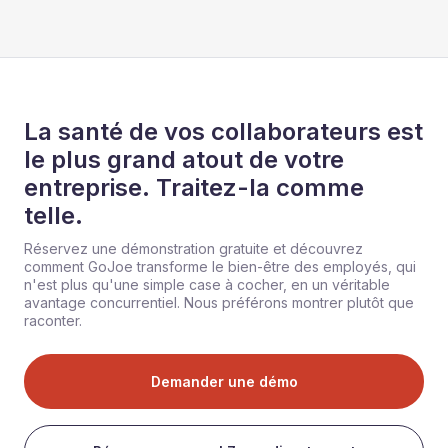
La santé de vos collaborateurs est
le plus grand atout de votre
entreprise. Traitez-la comme
telle.
Réservez une démonstration gratuite et découvrez
comment GoJoe transforme le bien-être des employés, qui
n'est plus qu'une simple case à cocher, en un véritable
avantage concurrentiel. Nous préférons montrer plutôt que
raconter.
Demander une démo