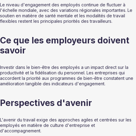
Le niveau d'engagement des employés continue de fluctuer à 
l'échelle mondiale, avec des variations régionales importantes. Le 
soutien en matière de santé mentale et les modalités de travail 
flexibles restent les principales priorités des travailleurs.
Ce que les employeurs doivent 
savoir
Investir dans le bien-être des employés a un impact direct sur la 
productivité et la fidélisation du personnel. Les entreprises qui 
accordent la priorité aux programmes de bien-être constatent une 
amélioration tangible des indicateurs d'engagement.
Perspectives d'avenir
L'avenir du travail exige des approches agiles et centrées sur les 
employés en matière de culture d'entreprise et 
d'accompagnement.