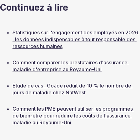
Continuez à lire
Statistiques sur l'engagement des employés en 2026 
: les données indispensables à tout responsable des 
ressources humaines
Comment comparer les prestataires d'assurance 
maladie d'entreprise au Royaume-Uni
Étude de cas : GoJoe réduit de 10 % le nombre de 
jours de maladie chez NatWest
Comment les PME peuvent utiliser les programmes 
de bien-être pour réduire les coûts de l'assurance 
maladie au Royaume-Uni