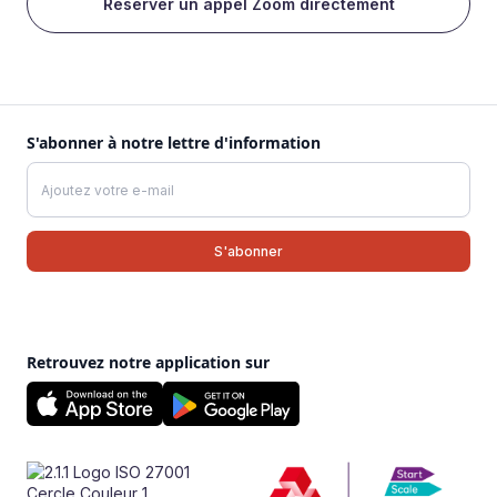
Réserver un appel Zoom directement
S'abonner à notre lettre d'information
Retrouvez notre application sur