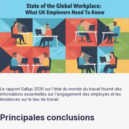
Le rapport Gallup 2026 sur l'état du monde du travail fournit des 
informations essentielles sur l'engagement des employés et les 
tendances sur le lieu de travail.
Principales conclusions