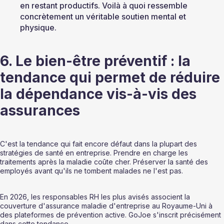
en restant productifs. Voilà à quoi ressemble 
concrètement un véritable soutien mental et 
physique.
6. Le bien-être préventif : la 
tendance qui permet de réduire 
la dépendance vis-à-vis des 
assurances
C'est la tendance qui fait encore défaut dans la plupart des 
stratégies de santé en entreprise. Prendre en charge les 
traitements après la maladie coûte cher. Préserver la santé des 
employés avant qu'ils ne tombent malades ne l'est pas.
En 2026, les responsables RH les plus avisés associent la 
couverture d'assurance maladie d'entreprise au Royaume-Uni à 
des plateformes de prévention active. GoJoe s'inscrit précisément 
dans cette tendance.