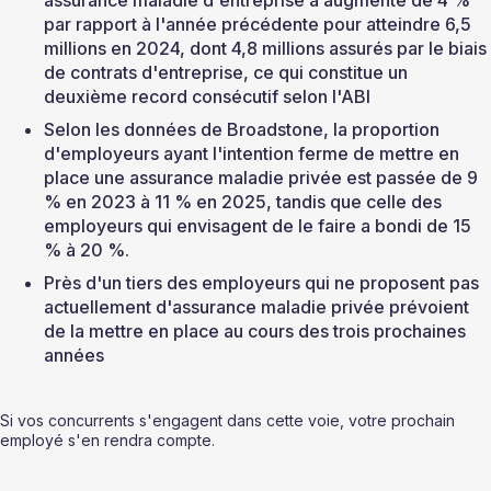
assurance maladie d'entreprise a augmenté de 4 % 
par rapport à l'année précédente pour atteindre 6,5 
millions en 2024, dont 4,8 millions assurés par le biais 
de contrats d'entreprise, ce qui constitue un 
deuxième record consécutif selon l'ABI
Selon les données de Broadstone, la proportion 
d'employeurs ayant l'intention ferme de mettre en 
place une assurance maladie privée est passée de 9 
% en 2023 à 11 % en 2025, tandis que celle des 
employeurs qui envisagent de le faire a bondi de 15 
% à 20 %.
Près d'un tiers des employeurs qui ne proposent pas 
actuellement d'assurance maladie privée prévoient 
de la mettre en place au cours des trois prochaines 
années
Si vos concurrents s'engagent dans cette voie, votre prochain 
employé s'en rendra compte.