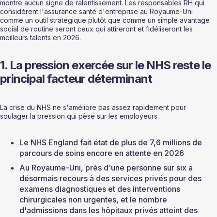
montre aucun signe de ralentissement. Les responsables RH qui 
considèrent l'assurance santé d'entreprise au Royaume-Uni 
comme un outil stratégique plutôt que comme un simple avantage 
social de routine seront ceux qui attireront et fidéliseront les 
meilleurs talents en 2026.
1. La pression exercée sur le NHS reste le 
principal facteur déterminant
La crise du NHS ne s'améliore pas assez rapidement pour 
soulager la pression qui pèse sur les employeurs.
Le NHS England fait état de plus de 7,6 millions de 
parcours de soins encore en attente en 2026
Au Royaume-Uni, près d'une personne sur six a 
désormais recours à des services privés pour des 
examens diagnostiques et des interventions 
chirurgicales non urgentes, et le nombre 
d'admissions dans les hôpitaux privés atteint des 