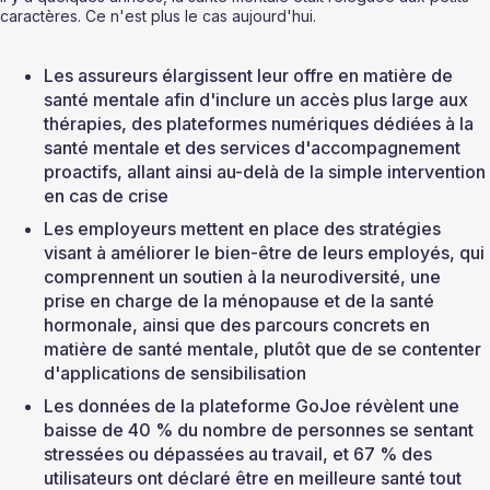
caractères. Ce n'est plus le cas aujourd'hui.
Les assureurs élargissent leur offre en matière de 
santé mentale afin d'inclure un accès plus large aux 
thérapies, des plateformes numériques dédiées à la 
santé mentale et des services d'accompagnement 
proactifs, allant ainsi au-delà de la simple intervention 
en cas de crise
Les employeurs mettent en place des stratégies 
visant à améliorer le bien-être de leurs employés, qui 
comprennent un soutien à la neurodiversité, une 
prise en charge de la ménopause et de la santé 
hormonale, ainsi que des parcours concrets en 
matière de santé mentale, plutôt que de se contenter 
d'applications de sensibilisation
Les données de la plateforme GoJoe révèlent une 
baisse de 40 % du nombre de personnes se sentant 
stressées ou dépassées au travail, et 67 % des 
utilisateurs ont déclaré être en meilleure santé tout 