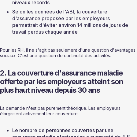
niveaux records
Selon les données de l'ABI, la couverture 
d'assurance proposée par les employeurs 
permettrait d'éviter environ 14 millions de jours de 
travail perdus chaque année
Pour les RH, il ne s'agit pas seulement d'une question d'avantages 
sociaux. C'est une question de continuité des activités.
2. La couverture d'assurance maladie 
offerte par les employeurs atteint son 
plus haut niveau depuis 30 ans
La demande n'est pas purement théorique. Les employeurs 
élargissent activement leur couverture.
Le nombre de personnes couvertes par une 