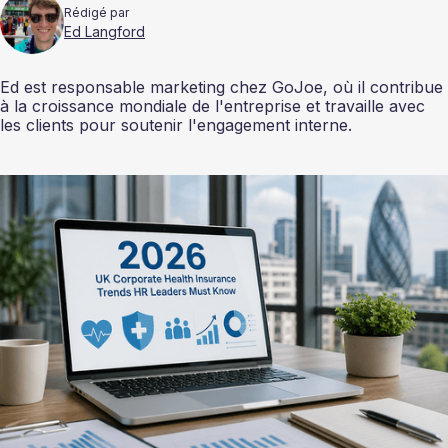
Rédigé par
Ed Langford
Ed est responsable marketing chez GoJoe, où il contribue
à la croissance mondiale de l'entreprise et travaille avec
les clients pour soutenir l'engagement interne.