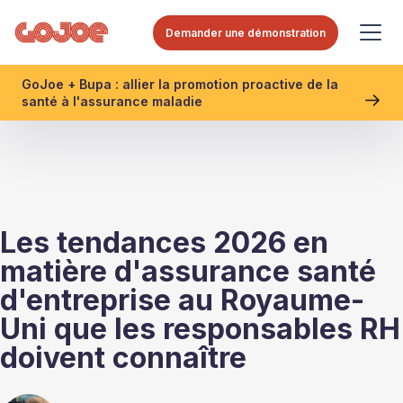
Demander une démonstration
GoJoe + Bupa : allier la promotion proactive de la
santé à l'assurance maladie
Les tendances 2026 en
matière d'assurance santé
d'entreprise au Royaume-
Uni que les responsables RH
doivent connaître