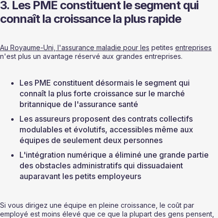
3. Les PME constituent le segment qui 
connaît la croissance la plus rapide
Au Royaume-Uni, l'assurance maladie pour les
 petites 
entreprises
n'est plus un avantage réservé aux grandes entreprises.
Les PME constituent désormais le segment qui 
connaît la plus forte croissance sur le marché 
britannique de l'assurance santé
Les assureurs proposent des contrats collectifs 
modulables et évolutifs, accessibles même aux 
équipes de seulement deux personnes
L'intégration numérique a éliminé une grande partie 
des obstacles administratifs qui dissuadaient 
auparavant les petits employeurs
Si vous dirigez une équipe en pleine croissance, le coût par 
employé est moins élevé que ce que la plupart des gens pensent, 