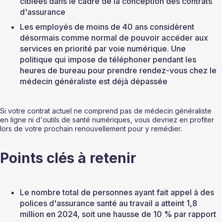
ciblées dans le cadre de la conception des contrats 
d'assurance
Les employés de moins de 40 ans considèrent 
désormais comme normal de pouvoir accéder aux 
services en priorité par voie numérique. Une 
politique qui impose de téléphoner pendant les 
heures de bureau pour prendre rendez-vous chez le 
médecin généraliste est déjà dépassée
Si votre contrat actuel ne comprend pas de médecin généraliste 
en ligne ni d'outils de santé numériques, vous devriez en profiter 
lors de votre prochain renouvellement pour y remédier.
Points clés à retenir
Le nombre total de personnes ayant fait appel à des 
polices d'assurance santé au travail a atteint 1,8 
million en 2024, soit une hausse de 10 % par rapport 