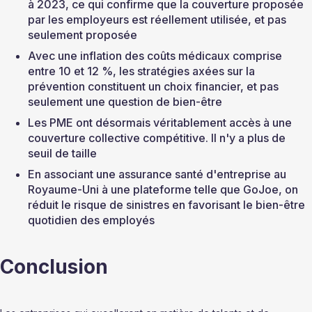
à 2023, ce qui confirme que la couverture proposée 
par les employeurs est réellement utilisée, et pas 
seulement proposée
Avec une inflation des coûts médicaux comprise 
entre 10 et 12 %, les stratégies axées sur la 
prévention constituent un choix financier, et pas 
seulement une question de bien-être
Les PME ont désormais véritablement accès à une 
couverture collective compétitive. Il n'y a plus de 
seuil de taille
En associant une assurance santé d'entreprise au 
Royaume-Uni à une plateforme telle que GoJoe, on 
réduit le risque de sinistres en favorisant le bien-être 
quotidien des employés
Conclusion