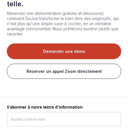
telle.
Réservez une démonstration gratuite et découvrez
comment GoJoe transforme le bien-être des employés, qui
n'est plus qu'une simple case à cocher, en un véritable
avantage concurrentiel. Nous préférons montrer plutôt que
raconter.
Demander une démo
Réserver un appel Zoom directement
S'abonner à notre lettre d'information