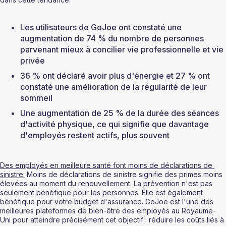
Les utilisateurs de GoJoe ont constaté une 
augmentation de 74 % du nombre de personnes 
parvenant mieux à concilier vie professionnelle et vie 
privée
36 % ont déclaré avoir plus d'énergie et 27 % ont 
constaté une amélioration de la régularité de leur 
sommeil
Une augmentation de 25 % de la durée des séances 
d'activité physique, ce qui signifie que davantage 
d'employés restent actifs, plus souvent
Des employés en meilleure santé font moins de déclarations de 
sinistre.
 Moins de déclarations de sinistre signifie des primes moins 
élevées au moment du renouvellement. La prévention n'est pas 
seulement bénéfique pour les personnes. Elle est également 
bénéfique pour votre budget d'assurance. GoJoe est l'une des 
meilleures plateformes de bien-être des employés au Royaume-
Uni pour atteindre précisément cet objectif : réduire les coûts liés à 