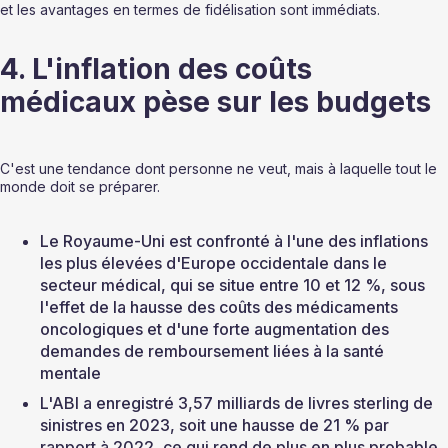
et les avantages en termes de fidélisation sont immédiats.
4. L'inflation des coûts 
médicaux pèse sur les budgets
C'est une tendance dont personne ne veut, mais à laquelle tout le 
monde doit se préparer.
Le Royaume-Uni est confronté à l'une des inflations 
les plus élevées d'Europe occidentale dans le 
secteur médical, qui se situe entre 10 et 12 %, sous 
l'effet de la hausse des coûts des médicaments 
oncologiques et d'une forte augmentation des 
demandes de remboursement liées à la santé 
mentale
L'ABI a enregistré 3,57 milliards de livres sterling de 
sinistres en 2023, soit une hausse de 21 % par 
rapport à 2022, ce qui rend de plus en plus probable 