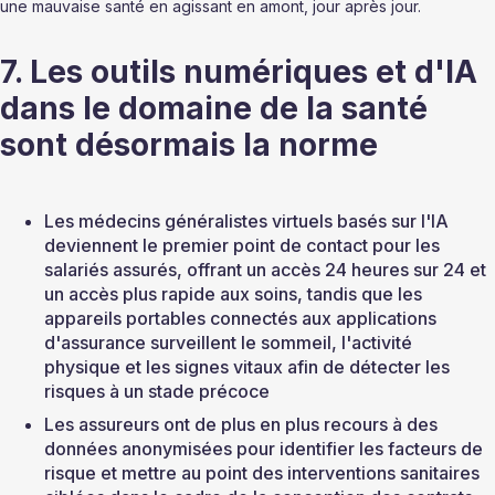
une mauvaise santé en agissant en amont, jour après jour.
7. Les outils numériques et d'IA 
dans le domaine de la santé 
sont désormais la norme
Les médecins généralistes virtuels basés sur l'IA 
deviennent le premier point de contact pour les 
salariés assurés, offrant un accès 24 heures sur 24 et 
un accès plus rapide aux soins, tandis que les 
appareils portables connectés aux applications 
d'assurance surveillent le sommeil, l'activité 
physique et les signes vitaux afin de détecter les 
risques à un stade précoce
Les assureurs ont de plus en plus recours à des 
données anonymisées pour identifier les facteurs de 
risque et mettre au point des interventions sanitaires 