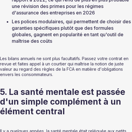
une révision des primes pour les régimes 
d'assurance des entreprises en 2026
Les polices modulaires, qui permettent de choisir des 
garanties spécifiques plutôt que des formules 
globales, gagnent en popularité en tant qu'outil de 
maîtrise des coûts
Les bilans annuels ne sont plus facultatifs. Passez votre contrat en 
revue et faites appel à un courtier qui maîtrise la notion de juste 
valeur au regard des règles de la FCA en matière d'obligations 
envers les consommateurs.
5. La santé mentale est passée 
d'un simple complément à un 
élément central
Il y a quelques années, la santé mentale était reléguée aux petits 