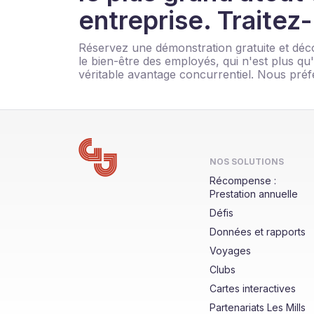
entreprise. Traitez
Réservez une démonstration gratuite et d
le bien-être des employés, qui n'est plus q
véritable avantage concurrentiel. Nous préf
NOS SOLUTIONS
Récompense :
Prestation annuelle
Défis
Données et rapports
Voyages
Clubs
Cartes interactives
Partenariats Les Mills