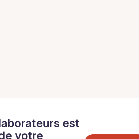
laborateurs est
 de votre