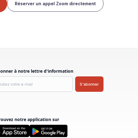
Réserver un appel Zoom directement
bonner à notre lettre d'information
rouvez notre application sur