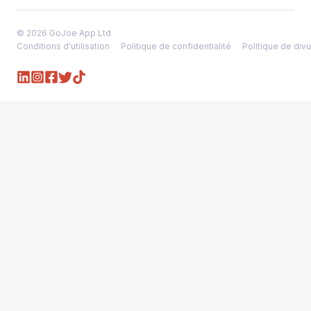
© 2026 GoJoe App Ltd
Conditions d'utilisation
Politique de confidentialité
Politique de divu