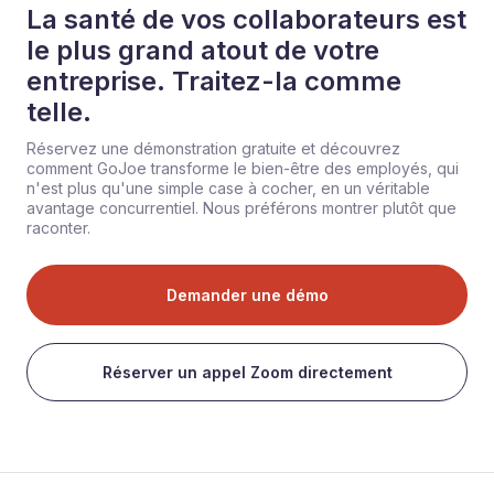
La santé de vos collaborateurs est
le plus grand atout de votre
entreprise. Traitez-la comme
telle.
Réservez une démonstration gratuite et découvrez
comment GoJoe transforme le bien-être des employés, qui
n'est plus qu'une simple case à cocher, en un véritable
avantage concurrentiel. Nous préférons montrer plutôt que
raconter.
Demander une démo
Réserver un appel Zoom directement