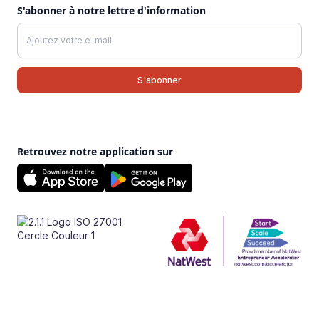
S'abonner à notre lettre d'information
Retrouvez notre application sur