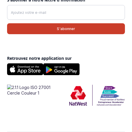
Retrouvez notre application sur