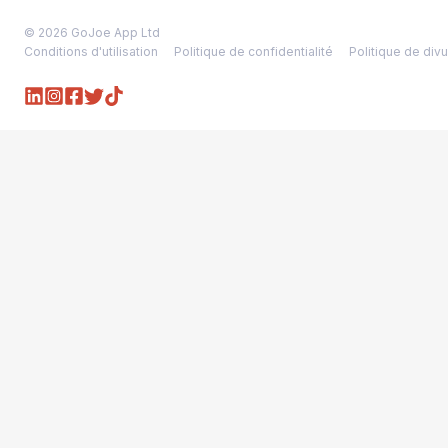
© 2026 GoJoe App Ltd
Conditions d'utilisation
Politique de confidentialité
Politique de divu