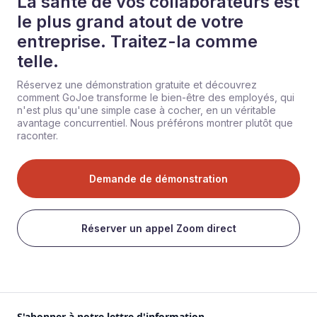
La santé de vos collaborateurs est
le plus grand atout de votre
entreprise. Traitez-la comme
telle.
Réservez une démonstration gratuite et découvrez
comment GoJoe transforme le bien-être des employés, qui
n'est plus qu'une simple case à cocher, en un véritable
avantage concurrentiel. Nous préférons montrer plutôt que
raconter.
Demande de démonstration
Réserver un appel Zoom direct
S'abonner à notre lettre d'information