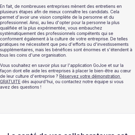
En fait, de nombreuses entreprises mènent des entretiens en 
plusieurs étapes afin de mieux connaître les candidats. Cela 
permet d'avoir une vision complète de la personne et du 
professionnel. Ainsi, au lieu d'opter pour la personne la plus 
qualifiée et la plus expérimentée, vous embauchez 
systématiquement des professionnels compétents qui se 
conforment également à la culture de votre entreprise. De telles 
pratiques ne nécessitent que peu d'efforts ou d'investissements 
supplémentaires, mais les bénéfices sont énormes et s'étendent à 
tous les coins d'une organisation. 
Vous souhaitez en savoir plus sur l'application GoJoe et sur la 
façon dont elle aide les entreprises à placer le bien-être au cœur 
de leur culture d'entreprise ? 
Réservez votre démonstration 
GRATUITE
 dès aujourd'hui, ou contactez notre équipe si vous 
avez des questions !