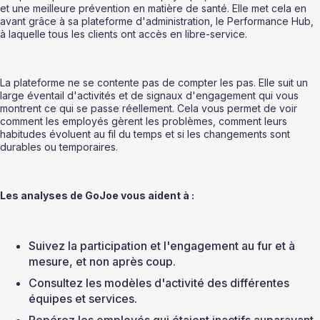
et une meilleure prévention en matière de santé. Elle met cela en 
avant grâce à sa plateforme d'administration, le Performance Hub, 
à laquelle tous les clients ont accès en libre-service. 
La plateforme ne se contente pas de compter les pas. Elle suit un 
large éventail d'activités et de signaux d'engagement qui vous 
montrent ce qui se passe réellement. Cela vous permet de voir 
comment les employés gèrent les problèmes, comment leurs 
habitudes évoluent au fil du temps et si les changements sont 
durables ou temporaires.
Les analyses de GoJoe vous aident à :
Suivez la participation et l'engagement au fur et à 
mesure, et non après coup.
Consultez les modèles d'activité des différentes 
équipes et services.
Repérez les employés qui étaient inactifs auparavant, 