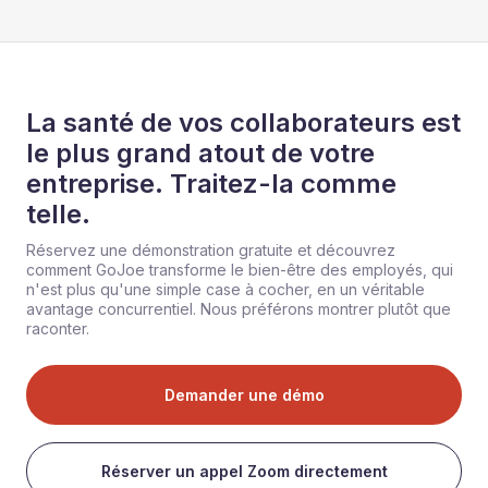
La santé de vos collaborateurs est
le plus grand atout de votre
entreprise. Traitez-la comme
telle.
Réservez une démonstration gratuite et découvrez
comment GoJoe transforme le bien-être des employés, qui
n'est plus qu'une simple case à cocher, en un véritable
avantage concurrentiel. Nous préférons montrer plutôt que
raconter.
Demander une démo
Réserver un appel Zoom directement