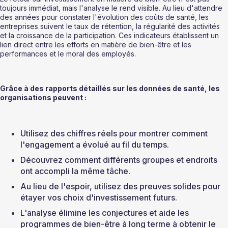
toujours immédiat, mais l'analyse le rend visible. Au lieu d'attendre 
des années pour constater l'évolution des coûts de santé, les 
entreprises suivent le taux de rétention, la régularité des activités 
et la croissance de la participation. Ces indicateurs établissent un 
lien direct entre les efforts en matière de bien-être et les 
performances et le moral des employés.
Grâce à des rapports détaillés sur les données de santé, les 
organisations peuvent :
Utilisez des chiffres réels pour montrer comment 
l'engagement a évolué au fil du temps.
Découvrez comment différents groupes et endroits 
ont accompli la même tâche.
Au lieu de l'espoir, utilisez des preuves solides pour 
étayer vos choix d'investissement futurs.
L'analyse élimine les conjectures et aide les 
programmes de bien-être à long terme à obtenir le 