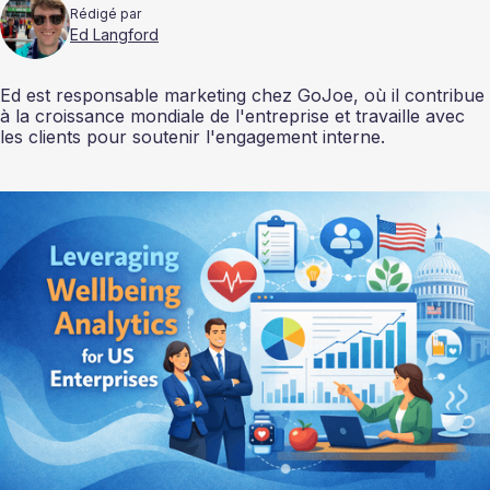
Rédigé par
Ed Langford
Ed est responsable marketing chez GoJoe, où il contribue
à la croissance mondiale de l'entreprise et travaille avec
les clients pour soutenir l'engagement interne.