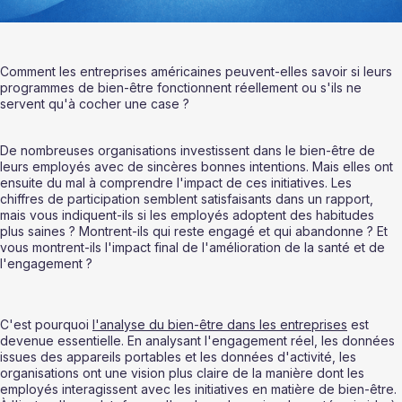
Comment les entreprises américaines peuvent-elles savoir si leurs 
programmes de bien-être fonctionnent réellement ou s'ils ne 
servent qu'à cocher une case ?
De nombreuses organisations investissent dans le bien-être de 
leurs employés avec de sincères bonnes intentions. Mais elles ont 
ensuite du mal à comprendre l'impact de ces initiatives. Les 
chiffres de participation semblent satisfaisants dans un rapport, 
mais vous indiquent-ils si les employés adoptent des habitudes 
plus saines ? Montrent-ils qui reste engagé et qui abandonne ? Et 
vous montrent-ils l'impact final de l'amélioration de la santé et de 
l'engagement ? 
C'est pourquoi 
l'analyse du bien-être dans les entreprises
 est 
devenue essentielle. En analysant l'engagement réel, les données 
issues des appareils portables et les données d'activité, les 
organisations ont une vision plus claire de la manière dont les 
employés interagissent avec les initiatives en matière de bien-être. 