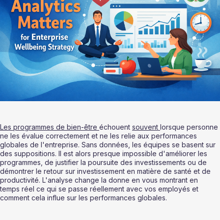
Les programmes de bien-être 
échouent 
souvent 
lorsque personne 
ne les évalue correctement et ne les relie aux performances 
globales de l'entreprise. Sans données, les équipes se basent sur 
des suppositions. Il est alors presque impossible d'améliorer les 
programmes, de justifier la poursuite des investissements ou de 
démontrer le retour sur investissement en matière de santé et de 
productivité. L'analyse change la donne en vous montrant en 
temps réel ce qui se passe réellement avec vos employés et 
comment cela influe sur les performances globales. 