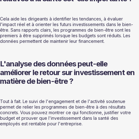
Cela aide les dirigeants à identifier les tendances, à évaluer 
l'impact réel et à orienter les futurs investissements dans le bien-
être. Sans rapports clairs, les programmes de bien-être sont les 
premiers à être supprimés lorsque les budgets sont réduits. Les 
données permettent de maintenir leur financement.
L'analyse des données peut-elle 
améliorer le retour sur investissement en 
matière de bien-être ?
Tout à fait. Le suivi de l'engagement et de l'activité soutenue 
permet de relier les programmes de bien-être à des résultats 
concrets. Vous pouvez montrer ce qui fonctionne, justifier votre 
budget et prouver que l'investissement dans la santé des 
employés est rentable pour l'entreprise.