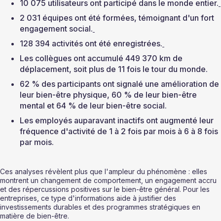
10 075 utilisateurs ont participé dans le monde entier.
2 031 équipes ont été formées, témoignant d'un fort 
engagement social.
128 394 activités ont été enregistrées.
Les collègues ont accumulé 449 370 km de 
déplacement, soit plus de 11 fois le tour du monde.
62 % des participants ont signalé une amélioration de 
leur bien-être physique, 60 % de leur bien-être 
mental et 64 % de leur bien-être social.
Les employés auparavant inactifs ont augmenté leur 
fréquence d'activité de 1 à 2 fois par mois à 6 à 8 fois 
par mois.
Ces analyses révèlent plus que l'ampleur du phénomène : elles 
montrent un changement de comportement, un engagement accru 
et des répercussions positives sur le bien-être général. Pour les 
entreprises, ce type d'informations aide à justifier des 
investissements durables et des programmes stratégiques en 
matière de bien-être.