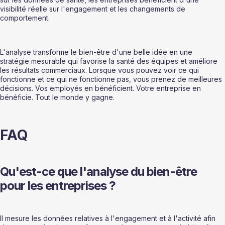
visibilité réelle sur l'engagement et les changements de 
comportement.
L'analyse transforme le bien-être d'une belle idée en une 
stratégie mesurable qui favorise la santé des équipes et améliore 
les résultats commerciaux. Lorsque vous pouvez voir ce qui 
fonctionne et ce qui ne fonctionne pas, vous prenez de meilleures 
décisions. Vos employés en bénéficient. Votre entreprise en 
bénéficie. Tout le monde y gagne.
FAQ
Qu'est-ce que l'analyse du bien-être 
pour les entreprises ?
Il mesure les données relatives à l'engagement et à l'activité afin 