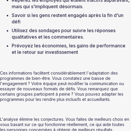
mais qui s'impliquent désormais.
Savoir si les gens restent engagés après la fin d'un 
défi
Utilisez des sondages pour suivre les réponses 
qualitatives et les commentaires.
Prévoyez les économies, les gains de performance 
et le retour sur investissement 
Ces informations facilitent considérablement l'adaptation des 
programmes de bien-être. Vous constatez une baisse de 
l'engagement ? Votre équipe peut modifier la communication ou 
essayer de nouveaux formats de défis. Vous remarquez que 
certains groupes participent à peine ? Vous pouvez adapter les 
programmes pour les rendre plus inclusifs et accueillants.
L'analyse élimine les conjectures. Vous faites de meilleurs choix en 
vous basant sur ce qui fonctionne réellement, ce qui aide toutes 
les personnes concernées à obtenir de meilleurs résultats.