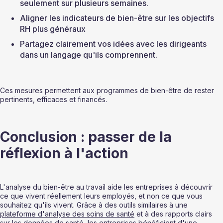
seulement sur plusieurs semaines.
Aligner les indicateurs de bien-être sur les objectifs 
RH plus généraux
Partagez clairement vos idées avec les dirigeants 
dans un langage qu'ils comprennent.
Ces mesures permettent aux programmes de bien-être de rester 
pertinents, efficaces et financés.
Conclusion : passer de la 
réflexion à l'action
L'analyse du bien-être au travail aide les entreprises à découvrir 
ce que vivent réellement leurs employés, et non ce que vous 
souhaitez qu'ils vivent. Grâce à des outils similaires à une 
plateforme d'analyse des soins de santé
 et à des rapports clairs 
sur les données de santé, les entreprises bénéficient d'une 