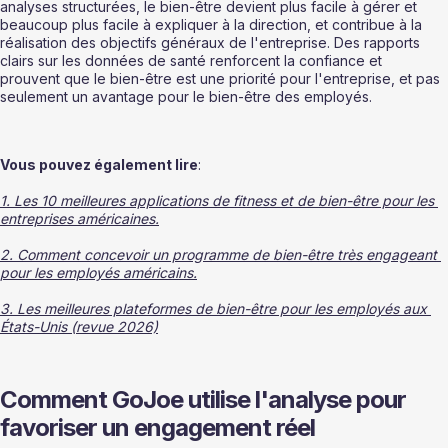
analyses structurées, le bien-être devient plus facile à gérer et 
beaucoup plus facile à expliquer à la direction, et contribue à la 
réalisation des objectifs généraux de l'entreprise. Des rapports 
clairs sur les données de santé renforcent la confiance et 
prouvent que le bien-être est une priorité pour l'entreprise, et pas 
seulement un avantage pour le bien-être des employés.
Vous pouvez également lire
:
1. Les 10 meilleures applications de fitness et de bien-être pour les 
entreprises américaines.
2. Comment concevoir un programme de bien-être très engageant 
pour les employés américains.
3. Les meilleures plateformes de bien-être pour les employés aux 
États-Unis (revue 2026)
Comment GoJoe utilise l'analyse pour 
favoriser un engagement réel