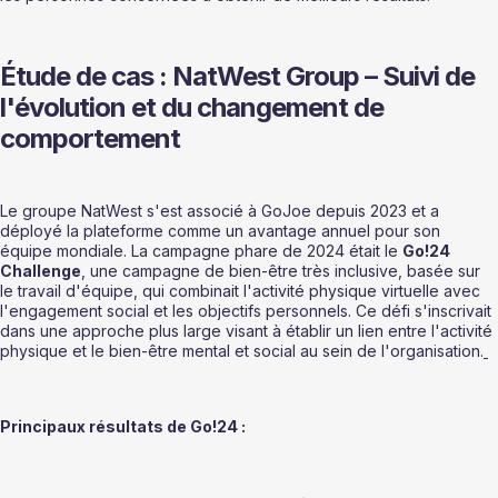
Étude de cas : NatWest Group – Suivi de 
l'évolution et du changement de 
comportement
Le groupe NatWest s'est associé à GoJoe depuis 2023 et a 
déployé la plateforme comme un avantage annuel pour son 
équipe mondiale. La campagne phare de 2024 était le 
Go!24 
Challenge
, une campagne de bien-être très inclusive, basée sur 
le travail d'équipe, qui combinait l'activité physique virtuelle avec 
l'engagement social et les objectifs personnels. Ce défi s'inscrivait 
dans une approche plus large visant à établir un lien entre l'activité 
physique et le bien-être mental et social au sein de l'organisation.
Principaux résultats de Go!24 :