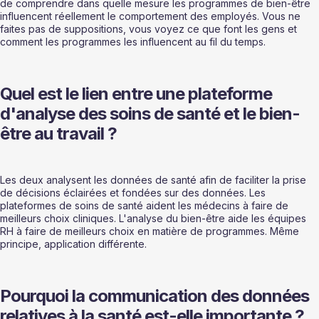
de comprendre dans quelle mesure les programmes de bien-être 
influencent réellement le comportement des employés. Vous ne 
faites pas de suppositions, vous voyez ce que font les gens et 
comment les programmes les influencent au fil du temps.
Quel est le lien entre une plateforme 
d'analyse des soins de santé et le bien-
être au travail ?
Les deux analysent les données de santé afin de faciliter la prise 
de décisions éclairées et fondées sur des données. Les 
plateformes de soins de santé aident les médecins à faire de 
meilleurs choix cliniques. L'analyse du bien-être aide les équipes 
RH à faire de meilleurs choix en matière de programmes. Même 
principe, application différente.
Pourquoi la communication des données 
relatives à la santé est-elle importante ?