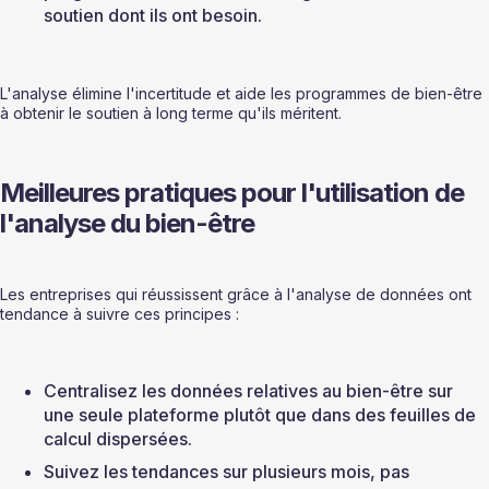
soutien dont ils ont besoin.
L'analyse élimine l'incertitude et aide les programmes de bien-être 
à obtenir le soutien à long terme qu'ils méritent.
Meilleures pratiques pour l'utilisation de 
l'analyse du bien-être
Les entreprises qui réussissent grâce à l'analyse de données ont 
tendance à suivre ces principes :
Centralisez les données relatives au bien-être sur 
une seule plateforme plutôt que dans des feuilles de 
calcul dispersées.
Suivez les tendances sur plusieurs mois, pas 