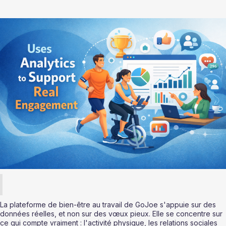
La plateforme de bien-être au travail de GoJoe s'appuie sur des 
données réelles, et non sur des vœux pieux. Elle se concentre sur 
ce qui compte vraiment : l'activité physique, les relations sociales 