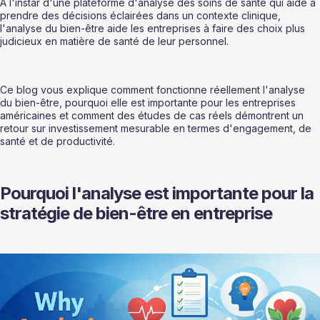
À l'instar d'une plateforme d'analyse des soins de santé qui aide à 
prendre des décisions éclairées dans un contexte clinique, 
l'analyse du bien-être aide les entreprises à faire des choix plus 
judicieux en matière de santé de leur personnel.
Ce blog vous explique comment fonctionne réellement l'analyse 
du bien-être, pourquoi elle est importante pour les entreprises 
américaines et comment des études de cas réels démontrent un 
retour sur investissement mesurable en termes d'engagement, de 
santé et de productivité. 
Pourquoi l'analyse est importante pour la 
stratégie de bien-être en entreprise