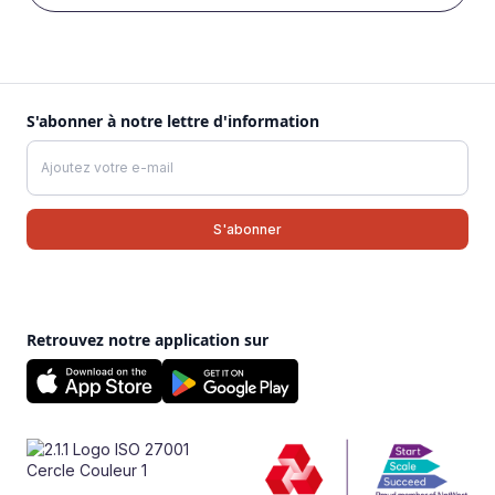
S'abonner à notre lettre d'information
Retrouvez notre application sur