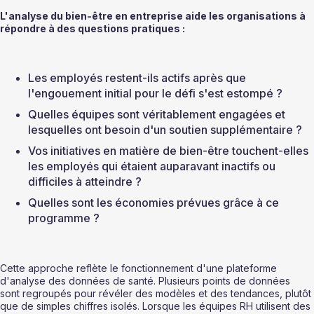
L'analyse du bien-être en entreprise aide les organisations à 
répondre à des questions pratiques :
Les employés restent-ils actifs après que 
l'engouement initial pour le défi s'est estompé ?
Quelles équipes sont véritablement engagées et 
lesquelles ont besoin d'un soutien supplémentaire ?
Vos initiatives en matière de bien-être touchent-elles 
les employés qui étaient auparavant inactifs ou 
difficiles à atteindre ?
Quelles sont les économies prévues grâce à ce 
programme ? 
Cette approche reflète le fonctionnement d'une plateforme 
d'analyse des données de santé. Plusieurs points de données 
sont regroupés pour révéler des modèles et des tendances, plutôt 
que de simples chiffres isolés. Lorsque les équipes RH utilisent des 