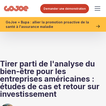
Demander une démonstration
GoJoe + Bupa : allier la promotion proactive de la
santé à l'assurance maladie
Tirer parti de l'analyse du
bien-être pour les
entreprises américaines :
études de cas et retour sur
investissement