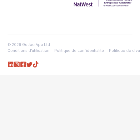
© 2026 GoJoe App Ltd
Conditions d'utilisation
Politique de confidentialité
Politique de divu